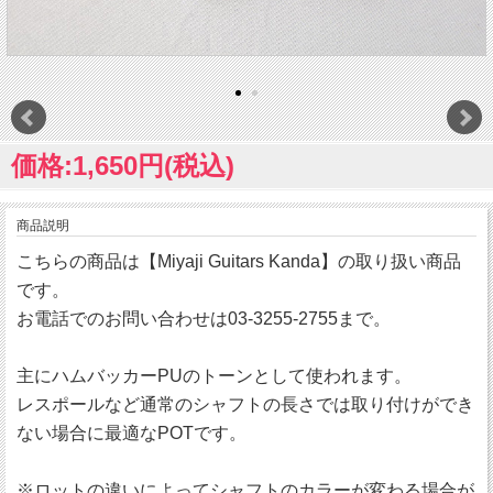
価格:1,650円(税込)
商品説明
こちらの商品は【Miyaji Guitars Kanda】の取り扱い商品
です。
お電話でのお問い合わせは03-3255-2755まで。
主にハムバッカーPUのトーンとして使われます。
レスポールなど通常のシャフトの長さでは取り付けができ
ない場合に最適なPOTです。
※ロットの違いによってシャフトのカラーが変わる場合が