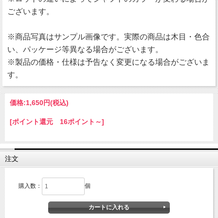
ございます。
※商品写真はサンプル画像です。実際の商品は木目・色合
い、パッケージ等異なる場合がございます。
※製品の価格・仕様は予告なく変更になる場合がございま
す。
価格:
1,650円
(税込)
[ポイント還元 16ポイント～]
注文
購入数：
個