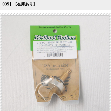
035】【在庫あり】