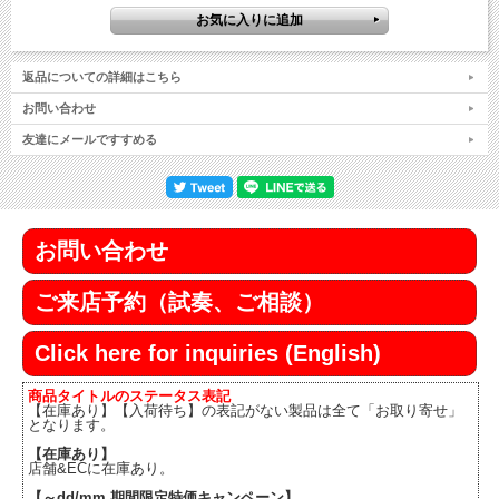
返品についての詳細はこちら
お問い合わせ
友達にメールですすめる
お問い合わせ
ご来店予約（試奏、ご相談）
Click here for inquiries (English)
商品タイトルのステータス表記
【在庫あり】【入荷待ち】の表記がない製品は全て「お取り寄せ」
となります。
【在庫あり】
店舗&ECに在庫あり。
【～dd/mm 期間限定特価キャンペーン】