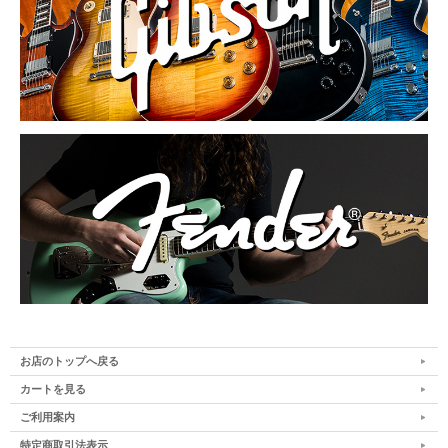
お店のトップへ戻る
カートを見る
ご利用案内
特定商取引法表示