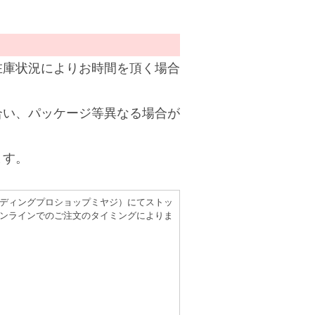
在庫状況によりお時間を頂く場合
合い、パッケージ等異なる場合が
ます。
（レコーディングプロショップミヤジ）にてストッ
ンラインでのご注文のタイミングによりま