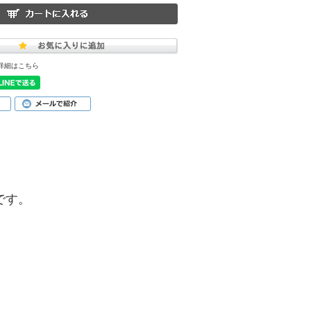
詳細はこちら
品です。