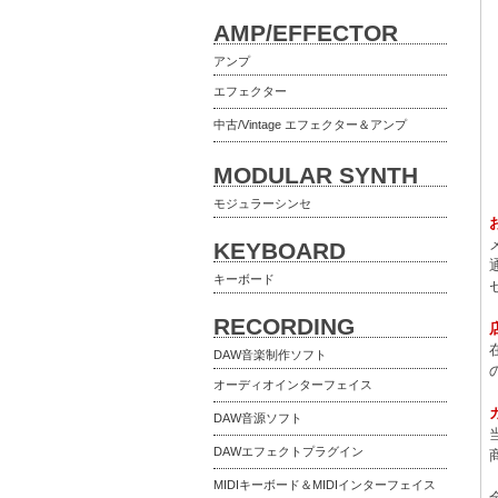
AMP/EFFECTOR
アンプ
エフェクター
中古/Vintage エフェクター＆アンプ
MODULAR SYNTH
モジュラーシンセ
KEYBOARD
キーボード
RECORDING
DAW音楽制作ソフト
オーディオインターフェイス
DAW音源ソフト
DAWエフェクトプラグイン
MIDIキーボード＆MIDIインターフェイス