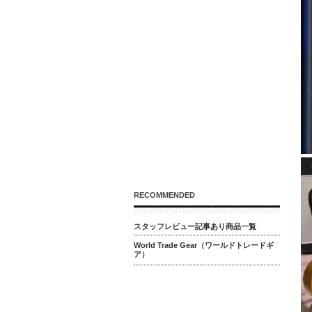
RECOMMENDED
スタッフレビュー記事あり商品一覧
World Trade Gear（ワールドトレードギ
ア）