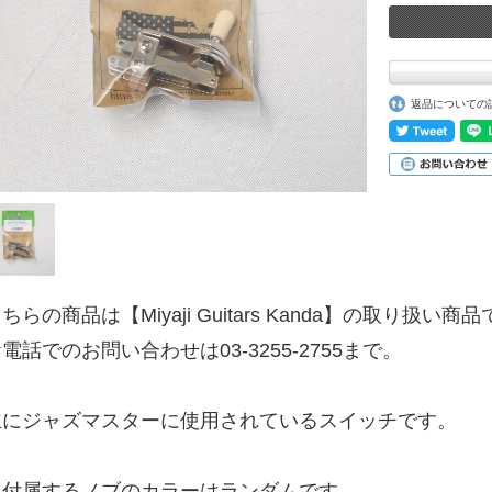
返品についての
ちらの商品は【Miyaji Guitars Kanda】の取り扱い商
電話でのお問い合わせは03-3255-2755まで。
主にジャズマスターに使用されているスイッチです。
※付属するノブのカラーはランダムです。