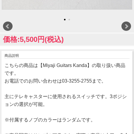
価格:5,500円(税込)
商品説明
こちらの商品は【Miyaji Guitars Kanda】の取り扱い商品
です。
お電話でのお問い合わせは03-3255-2755まで。
主にテレキャスターに使用されるスイッチです。3ポジシ
ョンの選択が可能。
※付属するノブのカラーはランダムです。