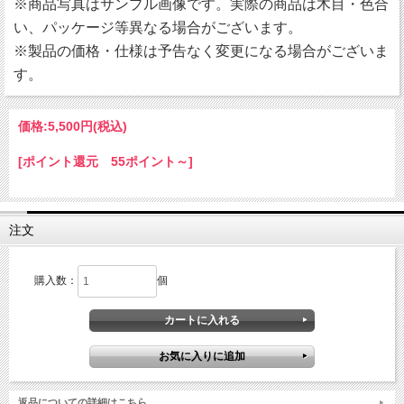
※商品写真はサンプル画像です。実際の商品は木目・色合
い、パッケージ等異なる場合がございます。
※製品の価格・仕様は予告なく変更になる場合がございま
す。
価格:
5,500円
(税込)
[ポイント還元 55ポイント～]
注文
購入数：
個
返品についての詳細はこちら