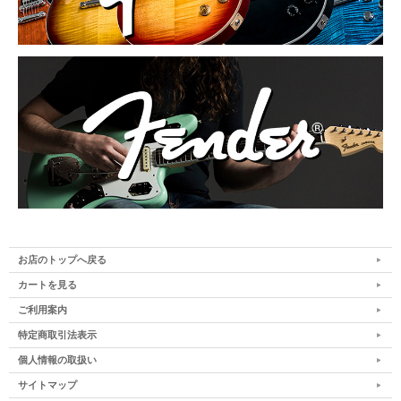
お店のトップへ戻る
カートを見る
ご利用案内
特定商取引法表示
個人情報の取扱い
サイトマップ