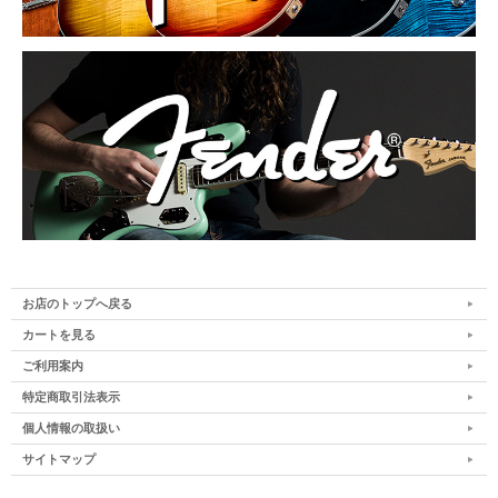
お店のトップへ戻る
カートを見る
ご利用案内
特定商取引法表示
個人情報の取扱い
サイトマップ