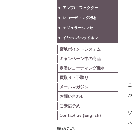
▼ アンプ/エフェクター
▼ レコーディング機材
▼ モジュラーシンセ
▼ イヤホン/ヘッドホン
宮地ポイントシステム
キャンペーン中の商品
定番レコーディング機材
買取り・下取り
こ
メールマガジン
お
お問い合わせ
ご来店予約
Contact us (English)
商品カテゴリ