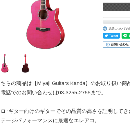
返品についての
ちらの商品は【Miyaji Guitars Kanda】のお取り扱い
電話でのお問い合わせは03-3255-2755まで。
ソロ･ギター向けのギターでその品質の高さを証明してき
ステージパフォーマンスに最適なエレアコ。