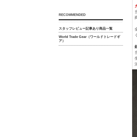
RECOMMENDED
スタッフレビュー記事あり商品一覧
World Trade Gear（ワールドトレードギ
ア）