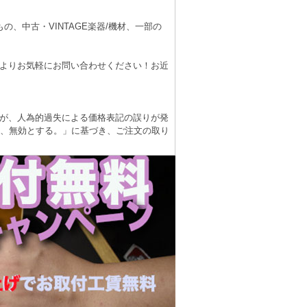
、中古・VINTAGE楽器/機材、一部の
よりお気軽にお問い合わせください！お近
が、人為的過失による価格表記の誤りが発
は、無効とする。」に基づき、ご注文の取り