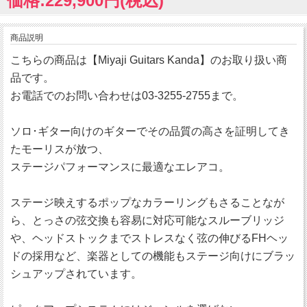
価格:229,900円(税込)
商品説明
こちらの商品は【Miyaji Guitars Kanda】のお取り扱い商
品です。
お電話でのお問い合わせは03-3255-2755まで。
ソロ･ギター向けのギターでその品質の高さを証明してき
たモーリスが放つ、
ステージパフォーマンスに最適なエレアコ。
ステージ映えするポップなカラーリングもさることなが
ら、とっさの弦交換も容易に対応可能なスルーブリッジ
や、ヘッドストックまでストレスなく弦の伸びるFHヘッ
ドの採用など、楽器としての機能もステージ向けにブラッ
シュアップされています。