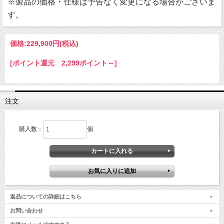
※製品の価格・仕様は予告なく変更になる場合がございま
す。
価格:
229,900円
(税込)
[ポイント還元 2,299ポイント～]
注文
購入数：
個
返品についての詳細はこちら
お問い合わせ