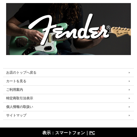
お店のトップへ戻る
カートを見る
ご利用案内
特定商取引法表示
個人情報の取扱い
サイトマップ
表示：スマートフォン｜
PC