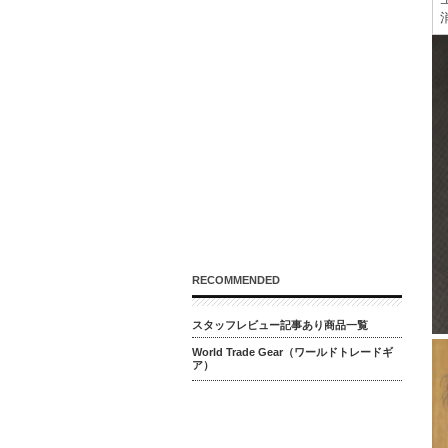
RECOMMENDED
スタッフレビュー記事あり商品一覧
World Trade Gear（ワールドトレードギ
ア）