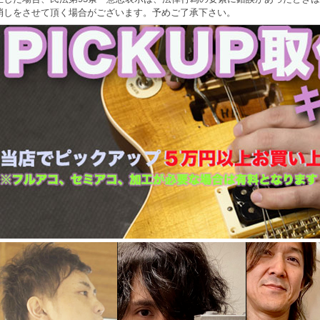
消しをさせて頂く場合がございます。予めご了承下さい。