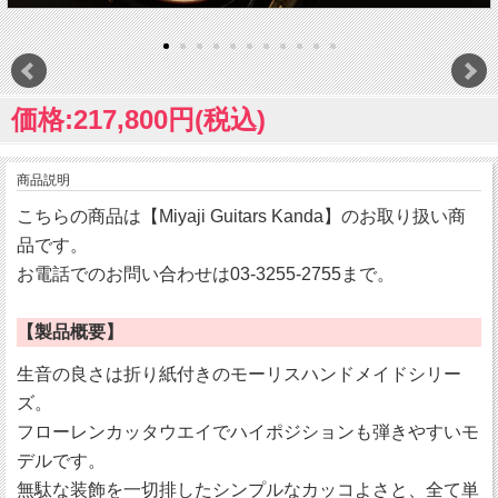
価格:217,800円(税込)
商品説明
こちらの商品は【Miyaji Guitars Kanda】のお取り扱い商
品です。
お電話でのお問い合わせは03-3255-2755まで。
【製品概要】
生音の良さは折り紙付きのモーリスハンドメイドシリー
ズ。
フローレンカッタウエイでハイポジションも弾きやすいモ
デルです。
無駄な装飾を一切排したシンプルなカッコよさと、全て単