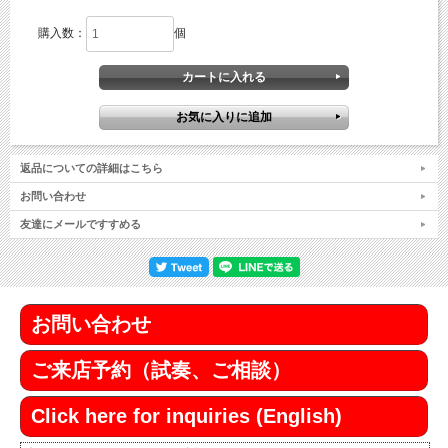
購入数：
個
返品についての詳細はこちら
お問い合わせ
友達にメールですすめる
お問い合わせ
ご来店予約（試奏、ご相談）
Click here for inquiries (English)