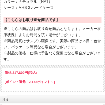
カラー：ナチュラル（NAT）
ケース：MHB-3 ハードケース
【こちらはお取り寄せ商品です】
※こちらの商品はお取り寄せ商品となります。メーカー在
庫状況によりお時間を頂く場合がございます。
※商品写真はサンプル画像です。実際の商品は木目・色合
い、パッケージ等異なる場合がございます。
※製品の価格・仕様は予告なく変更になる場合がございま
す。
価格:
217,800円
(税込)
[ポイント還元 2,178ポイント～]
注文