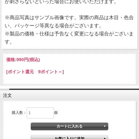
が刺さらないといった場合にお使いいただけます。
※商品写真はサンプル画像です。実際の商品は木目・色合
い、パッケージ等異なる場合がございます。
※製品の価格・仕様は予告なく変更になる場合がございま
す。
価格:
990円
(税込)
[ポイント還元 9ポイント～]
注文
購入数：
個