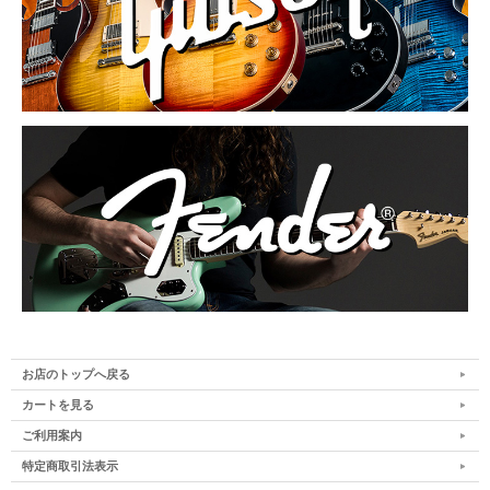
お店のトップへ戻る
カートを見る
ご利用案内
特定商取引法表示