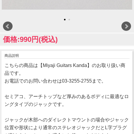
価格:990円(税込)
商品説明
こちらの商品は【Miyaji Guitars Kanda】のお取り扱い商
品です。
お電話でのお問い合わせは03-3255-2755まで。
セミアコ、アーチトップなど厚みのあるボディに最適なロ
ングタイプのジャックです。
ジャックが木部へのダイレクトマウントの場合やジャック
位置や形状により通常のステレオジャックだとL字プラグ