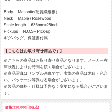
Body： Masonite(硬質繊維板）
Neck： Maple / Rosewood
Scale length： 636mm=25inch
Pickups： N.O.S+ Pick-up
ギグバッグ、保証書付属
【こちらはお取り寄せ商品です】
※こちらの商品はお取り寄せ商品となります。メーカー在
庫状況によりお時間を頂く場合がございます。
※商品写真はサンプル画像です。実際の商品は木目・色合
い、パッケージ等異なる場合がございます。
※製品の価格・仕様は予告なく変更になる場合がございま
す。
価格:
110,000円
(税込)