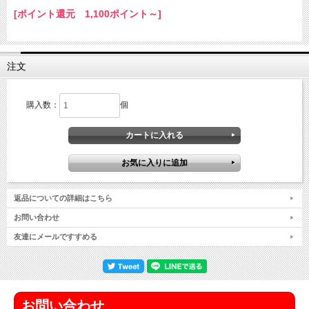
[ポイント還元 1,100ポイント～]
注文
購入数：
個
返品についての詳細はこちら
お問い合わせ
友達にメールですすめる
お問い合わせ