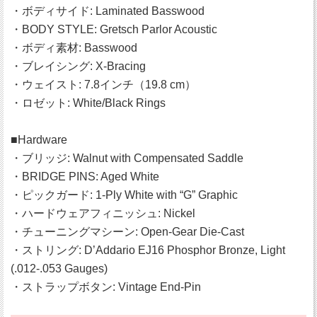
・ボディサイド: Laminated Basswood
・BODY STYLE: Gretsch Parlor Acoustic
・ボディ素材: Basswood
・ブレイシング: X-Bracing
・ウェイスト: 7.8インチ（19.8 cm）
・ロゼット: White/Black Rings
■Hardware
・ブリッジ: Walnut with Compensated Saddle
・BRIDGE PINS: Aged White
・ピックガード: 1-Ply White with “G” Graphic
・ハードウェアフィニッシュ: Nickel
・チューニングマシーン: Open-Gear Die-Cast
・ストリング: D’Addario EJ16 Phosphor Bronze, Light
(.012-.053 Gauges)
・ストラップボタン: Vintage End-Pin