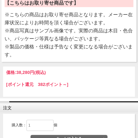
【こちらはお取り寄せ商品です】
※こちらの商品はお取り寄せ商品となります。メーカー在
庫状況によりお時間を頂く場合がございます。
※商品写真はサンプル画像です。実際の商品は木目・色合
い、パッケージ等異なる場合がございます。
※製品の価格・仕様は予告なく変更になる場合がございま
す。
価格:
38,280円
(税込)
[ポイント還元 382ポイント～]
注文
購入数：
個