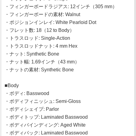
・フィンガーボードラジアス: 12インチ（305 mm）
・フィンガーボードの素材: Walnut
・ポジションインレイ: White Pearloid Dot
・フレット数: 18（12 to Body）
・トラスロッド: Single-Action
・トラスロッドナット: 4 mm Hex
・ナット: Synthetic Bone
・ナット幅: 1.69インチ（43 mm）
・ナットの素材: Synthetic Bone
■Body
・ボディ: Basswood
・ボディフィニッシュ: Semi-Gloss
・ボディシェイプ: Parlor
・ボディトップ: Laminated Basswood
・ボディバインディング: Aged White
・ボディバック: Laminated Basswood