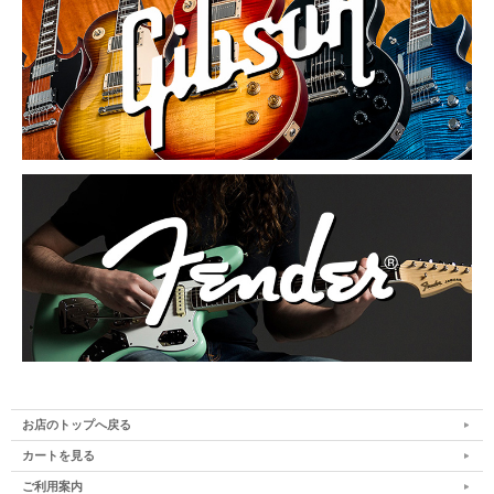
お店のトップへ戻る
カートを見る
ご利用案内