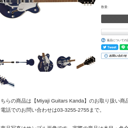
数量:
返品についての
ちらの商品は【Miyaji Guitars Kanda】のお取り扱い
電話でのお問い合わせは03-3255-2755まで。