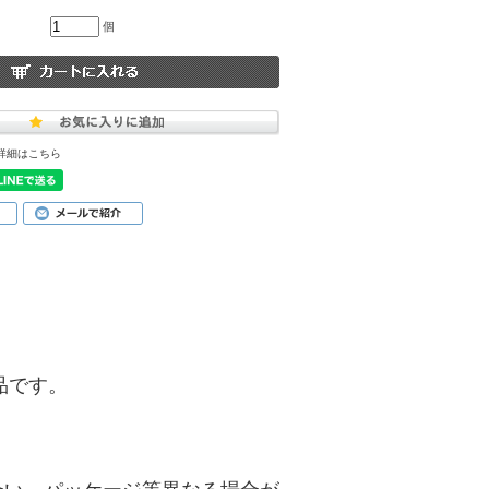
個
詳細はこちら
商品です。