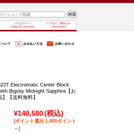
アクセサリー
アクセス・問合わせ
Guitar Accessories
Information
22T Electromatic Center Block
with Bigsby Midnight Sapphire【お
品】【送料無料】
¥140,580
(税込)
[ポイント還元 1,405ポイント
～]