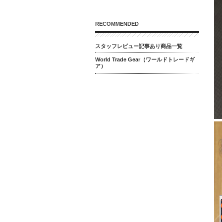
RECOMMENDED
スタッフレビュー記事あり商品一覧
World Trade Gear（ワールドトレードギ
ア）