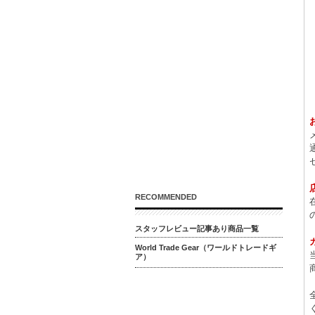
RECOMMENDED
スタッフレビュー記事あり商品一覧
World Trade Gear（ワールドトレードギ
ア）