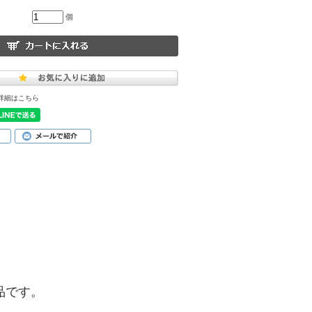
個
詳細はこちら
商品です。