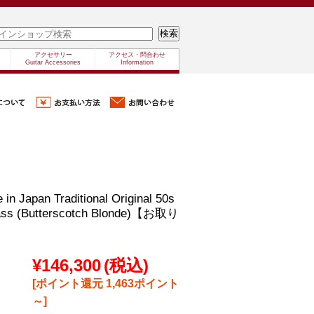
アクセサリー
アクセス・問合わせ
Guitar Accessories
Information
in Japan Traditional Original 50s
Bass (Butterscotch Blonde)【お取り
¥146,300
(税込)
[ポイント還元 1,463ポイント
～]