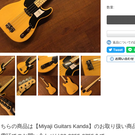
数量:
返品についての
ちらの商品は【Miyaji Guitars Kanda】のお取り扱い