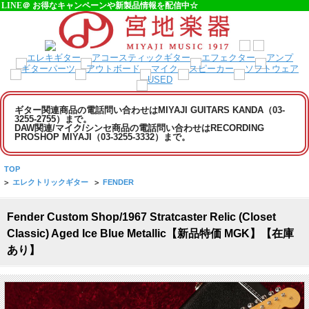
LINE＠ お得なキャンペーンや新製品情報を配信中☆
ギター関連商品の電話問い合わせはMIYAJI GUITARS KANDA（03-
3255-2755）まで。
DAW関連/マイク/シンセ商品の電話問い合わせはRECORDING
PROSHOP MIYAJI（03-3255-3332）まで。
TOP
>
エレクトリックギター
>
FENDER
Fender Custom Shop/1967 Stratcaster Relic (Closet
Classic) Aged Ice Blue Metallic【新品特価 MGK】【在庫
あり】