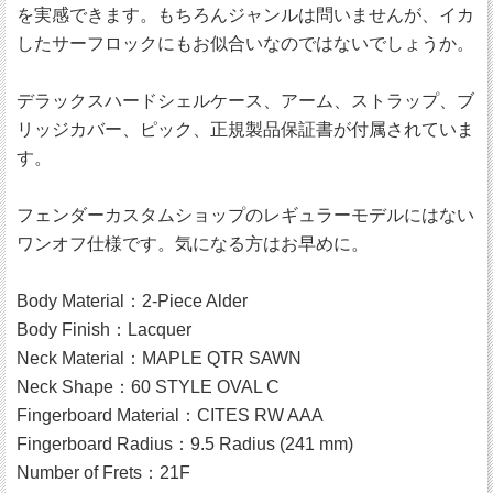
を実感できます。もちろんジャンルは問いませんが、イカ
したサーフロックにもお似合いなのではないでしょうか。
デラックスハードシェルケース、アーム、ストラップ、ブ
リッジカバー、ピック、正規製品保証書が付属されていま
す。
フェンダーカスタムショップのレギュラーモデルにはない
ワンオフ仕様です。気になる方はお早めに。
Body Material：2-Piece Alder
Body Finish：Lacquer
Neck Material：MAPLE QTR SAWN
Neck Shape：60 STYLE OVAL C
Fingerboard Material：CITES RW AAA
Fingerboard Radius：9.5 Radius (241 mm)
Number of Frets：21F