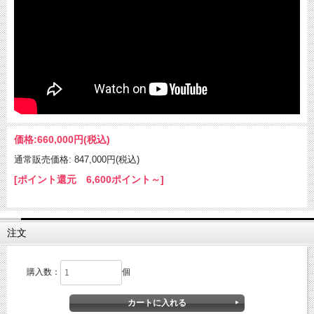
価格:
660,000円
(税込)
通常販売価格: 847,000円(税込)
[ポイント還元 6,600ポイント～]
注文
購入数：
個