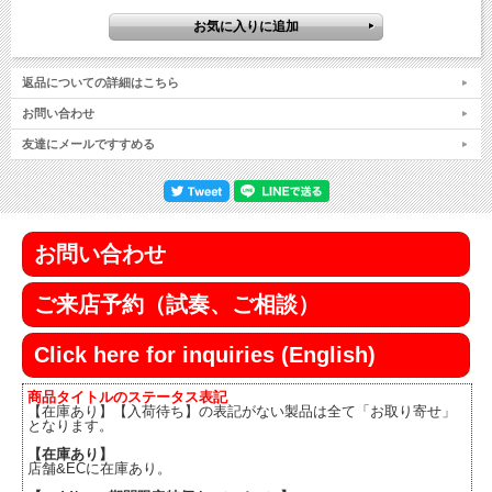
返品についての詳細はこちら
お問い合わせ
友達にメールですすめる
お問い合わせ
ご来店予約（試奏、ご相談）
Click here for inquiries (English)
商品タイトルのステータス表記
【在庫あり】【入荷待ち】の表記がない製品は全て「お取り寄せ」
となります。
【在庫あり】
店舗&ECに在庫あり。