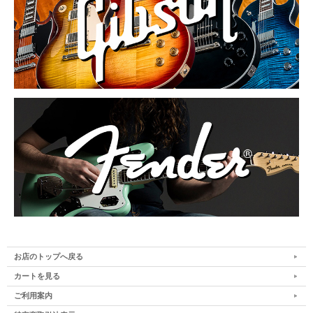
お店のトップへ戻る
カートを見る
ご利用案内