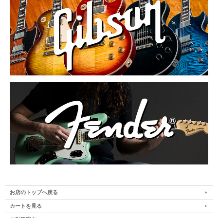
お店のトップへ戻る
カートを見る