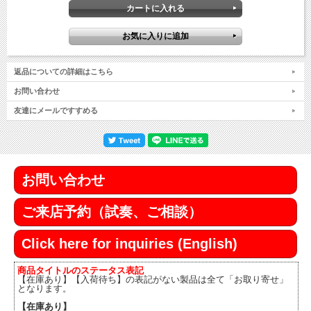
返品についての詳細はこちら
お問い合わせ
友達にメールですすめる
お問い合わせ
ご来店予約（試奏、ご相談）
Click here for inquiries (English)
商品タイトルのステータス表記
【在庫あり】【入荷待ち】の表記がない製品は全て「お取り寄せ」
となります。
【在庫あり】