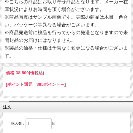
※こちらの商品はお取り寄せ商品となります。メーカー在
庫状況によりお時間を頂く場合がございます。
※商品写真はサンプル画像です。実際の商品は木目・色合
い、パッケージ等異なる場合がございます。
※商品発送前に検品を行ってからの発送となりますので未
開封品のお届けにはなりません。
※製品の価格・仕様は予告なく変更になる場合がございま
す。
価格:
38,500円
(税込)
[ポイント還元 385ポイント～]
注文
購入数：
個