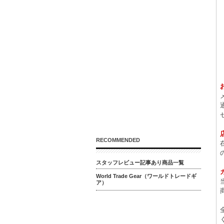
RECOMMENDED
スタッフレビュー記事あり商品一覧
World Trade Gear（ワールドトレードギ
ア）