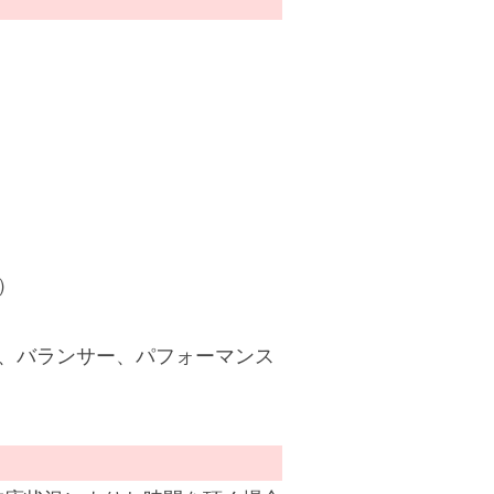
）
、バランサー、パフォーマンス