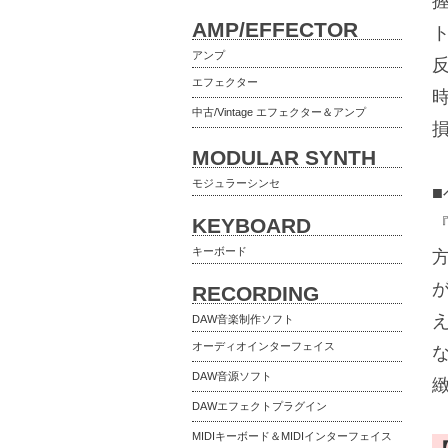
AMP/EFFECTOR
アンプ
エフェクター
中古/Vintage エフェクター＆アンプ
MODULAR SYNTH
モジュラーシンセ
KEYBOARD
キーボード
RECORDING
DAW音楽制作ソフト
オーディオインターフェイス
DAW音源ソフト
DAWエフェクトプラグイン
MIDIキーボード＆MIDIインターフェイス