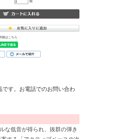
個
詳細はこちら
り扱い商品です。お電話でのお問い合わ
フルな低音が得られ、抜群の弾き