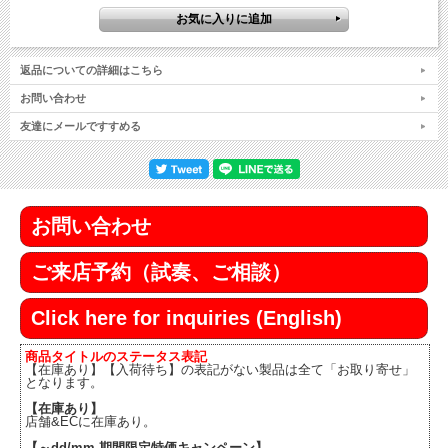
返品についての詳細はこちら
お問い合わせ
友達にメールですすめる
お問い合わせ
ご来店予約（試奏、ご相談）
Click here for inquiries (English)
商品タイトルのステータス表記
【在庫あり】【入荷待ち】の表記がない製品は全て「お取り寄せ」
となります。
【在庫あり】
店舗&ECに在庫あり。
【～dd/mm 期間限定特価キャンペーン】