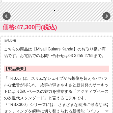
価格:47,300円(税込)
商品説明
こちらの商品は【Miyaji Guitars Kanda】のお取り扱い商
品です。お電話でのお問い合わせは03-3255-2755まで。
【製品概要】
『TRBX』は、スリムなシェイプから想像を超えるパワフ
ルな低音が得られ、抜群の弾きやすさと新開発のサーキッ
トにより深いベースの魅力を提案する「アクティブベース
の次世代スタンダード」と言えるモデルです。
『TRBX300』シリーズには、さまざまな奏法に最適なEQ
セッティングを瞬時に切り替えられる新機能「パフォーマ