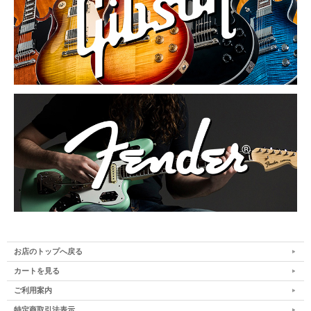
お店のトップへ戻る
カートを見る
ご利用案内
特定商取引法表示