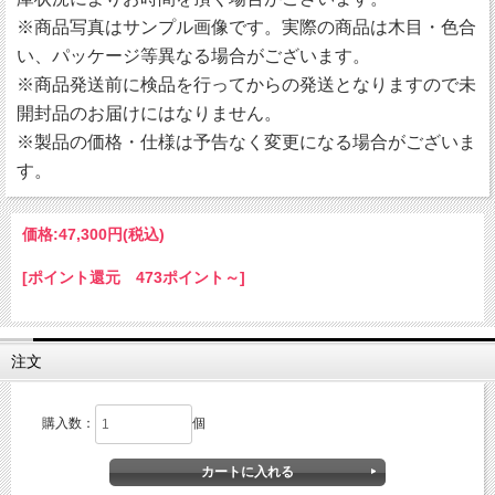
※商品写真はサンプル画像です。実際の商品は木目・色合
い、パッケージ等異なる場合がございます。
※商品発送前に検品を行ってからの発送となりますので未
開封品のお届けにはなりません。
※製品の価格・仕様は予告なく変更になる場合がございま
す。
価格:
47,300円
(税込)
[ポイント還元 473ポイント～]
注文
購入数：
個