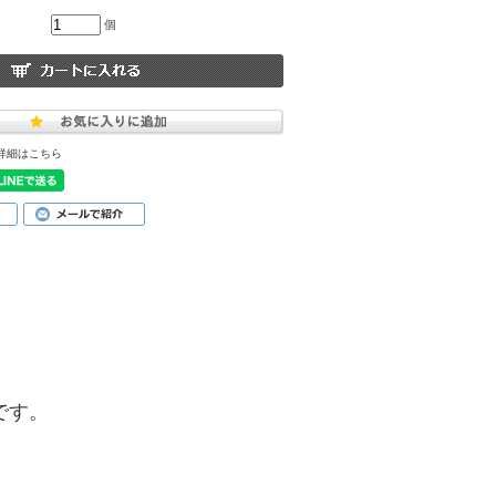
個
詳細はこちら
品です。