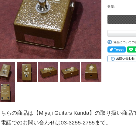
数量:
返品についての
ちらの商品は【Miyaji Guitars Kanda】の取り扱い商
電話でのお問い合わせは03-3255-2755まで。