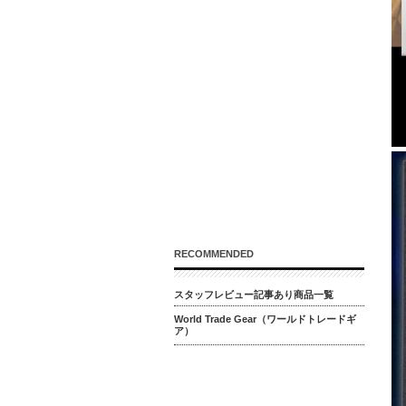
RECOMMENDED
スタッフレビュー記事あり商品一覧
World Trade Gear（ワールドトレードギ
ア）