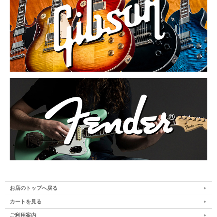
お店のトップへ戻る
カートを見る
ご利用案内