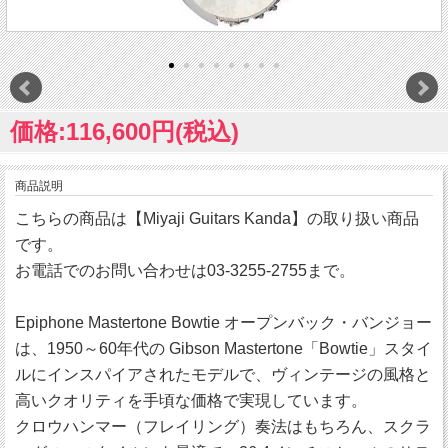
価格:116,600円(税込)
商品説明
こちらの商品は【Miyaji Guitars Kanda】の取り扱い商品
です。
お電話でのお問い合わせは03-3255-2755まで。
Epiphone Mastertone Bowtie オープンバック・バンジョー
は、1950～60年代の Gibson Mastertone「Bowtie」スタイ
ルにインスパイアされたモデルで、ヴィンテージの風格と
高いクオリティを手頃な価格で実現しています。
クロウハンマー（フレイリング）奏法はもちろん、スクラ