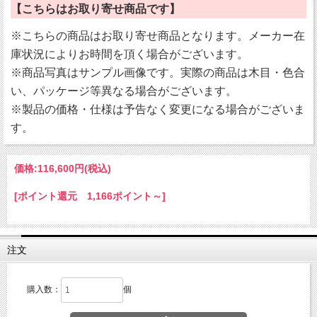
【こちらはお取り寄せ商品です】
※こちらの商品はお取り寄せ商品となります。メーカー在
庫状況によりお時間を頂く場合がございます。
※商品写真はサンプル画像です。実際の商品は木目・色合
い、パッケージ等異なる場合がございます。
※製品の価格・仕様は予告なく変更になる場合がございま
す。
価格:
116,600円
(税込)
[ポイント還元 1,166ポイント～]
注文
購入数：
個