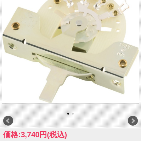
価格:3,740円(税込)