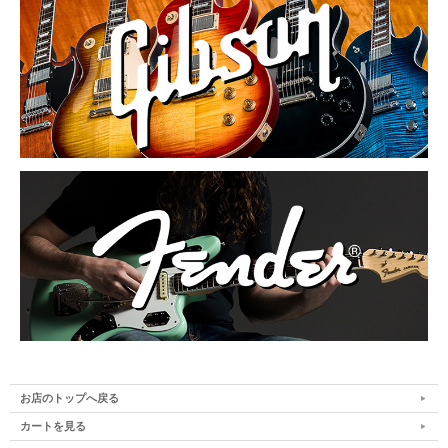
お店のトップへ戻る
カートを見る