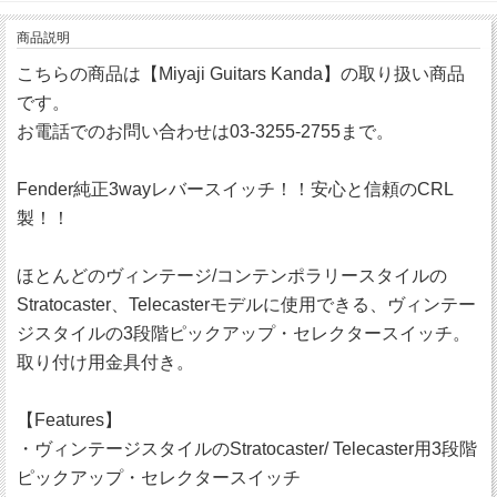
商品説明
こちらの商品は【Miyaji Guitars Kanda】の取り扱い商品
です。
お電話でのお問い合わせは03-3255-2755まで。
Fender純正3wayレバースイッチ！！安心と信頼のCRL
製！！
ほとんどのヴィンテージ/コンテンポラリースタイルの
Stratocaster、Telecasterモデルに使用できる、ヴィンテー
ジスタイルの3段階ピックアップ・セレクタースイッチ。
取り付け用金具付き。
【Features】
・ヴィンテージスタイルのStratocaster/ Telecaster用3段階
ピックアップ・セレクタースイッチ