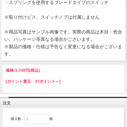
・スプリングを使用するブレードタイプのスイッチ
※取り付けビス、スイッチノブは付属しません
※商品写真はサンプル画像です。実際の商品は木目・色合
い、パッケージ等異なる場合がございます。
※製品の価格・仕様は予告なく変更になる場合がございま
す。
価格:
3,740円
(税込)
[ポイント還元 37ポイント～]
注文
購入数：
個