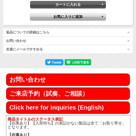
返品についての詳細はこちら
お問い合わせ
友達にメールですすめる
お問い合わせ
ご来店予約（試奏、ご相談）
Click here for inquiries (English)
商品タイトルのステータス表記
【在庫あり】【入荷待ち】の表記がない製品は全て「お取り寄せ」
となります。
【在庫あり】