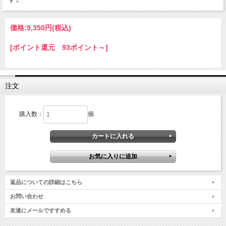
価格:
9,350円
(税込)
[ポイント還元 93ポイント～]
注文
購入数：
個
返品についての詳細はこちら
お問い合わせ
友達にメールですすめる