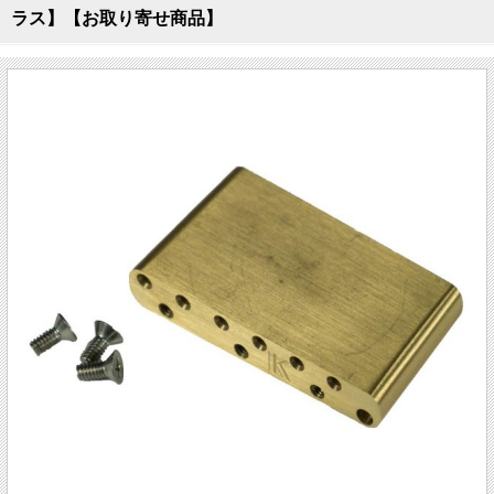
ラス】【お取り寄せ商品】