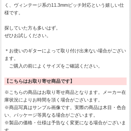
く、ヴィンテージ系の11.3mmピッチ対応という嬉しい仕
様です。
探していた方も多いはず。
ぜひお試しください。
＊お使いのギターによって取り付け出来ない場合がござい
ます。
ご購入の前によくサイズをご確認ください。
【こちらはお取り寄せ商品です】
※こちらの商品はお取り寄せ商品となります。メーカー在
庫状況によりお時間を頂く場合がございます。
※商品写真はサンプル画像です。実際の商品は木目・色合
い、パッケージ等異なる場合がございます。
※製品の価格・仕様は予告なく変更になる場合がございま
す。