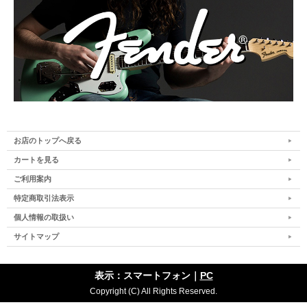
お店のトップへ戻る
カートを見る
ご利用案内
特定商取引法表示
個人情報の取扱い
サイトマップ
表示：スマートフォン｜
PC
Copyright (C) All Rights Reserved.