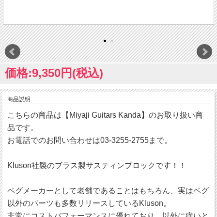
価格:9,350円(税込)
商品説明
こちらの商品は【Miyaji Guitars Kanda】のお取り扱い商
品です。
お電話でのお問い合わせは03-3255-2755まで。
Kluson社製のブラス製サスティンブロックです！！
ペグメーカーとして老舗であることはもちろん、実はペグ
以外のパーツも多数リリースしているKluson。
非常にコストパフォーマンスに優れており、以外に痒いと