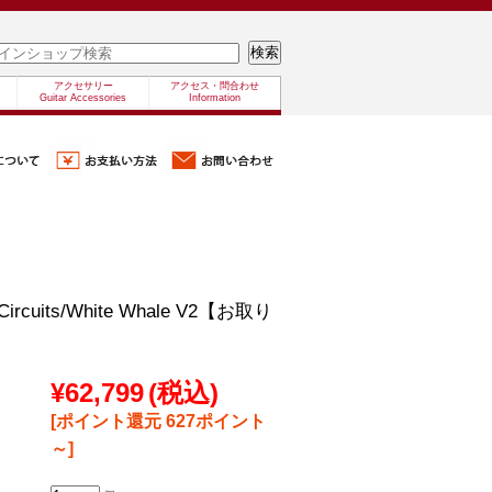
アクセサリー
アクセス・問合わせ
Guitar Accessories
Information
 Circuits/White Whale V2【お取り
¥62,799
(税込)
[ポイント還元 627ポイント
～]