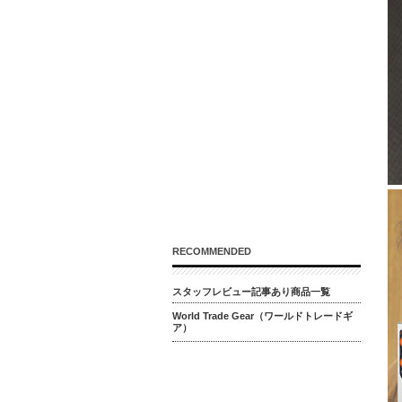
RECOMMENDED
スタッフレビュー記事あり商品一覧
World Trade Gear（ワールドトレードギ
ア）