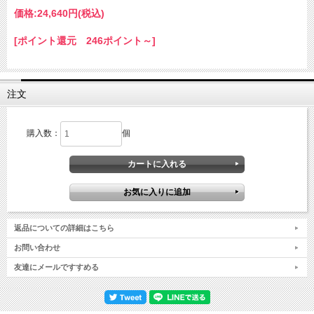
価格:
24,640円
(税込)
[ポイント還元 246ポイント～]
注文
購入数：
個
返品についての詳細はこちら
お問い合わせ
友達にメールですすめる