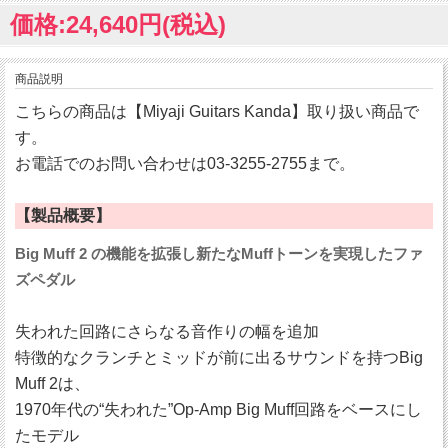
価格:24,640円(税込)
商品説明
こちらの商品は【Miyaji Guitars Kanda】取り扱い商品で
す。
お電話でのお問い合わせは03-3255-2755まで。
【製品概要】
Big Muff 2 の機能を拡張し新たなMuffトーンを実現したファ
ズペダル
失われた回路にさらなる音作りの幅を追加
特徴的なクランチとミッドが前に出るサウンドを持つBig
Muff 2は、
1970年代の“失われた”Op-Amp Big Muff回路をベースにし
たモデル