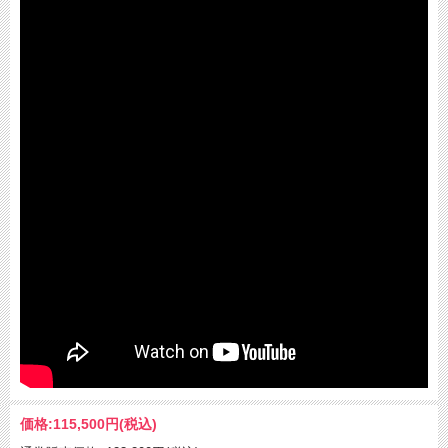
価格:
115,500円
(税込)