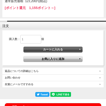
通常販売価格: 123,200円(税込)
[ポイント還元 1,155ポイント～]
注文
購入数：
個
返品についての詳細はこちら
お問い合わせ
友達にメールですすめる