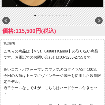
価格:115,500円(税込)
商品説明
こちらの商品は【Miyaji Guitars Kanda】の取り扱い商品
です。お電話でのお問い合わせは03-3255-2755まで。
高いコストパフォーマンスで人気のコダイラAST-100S。
今回の入荷はトップにヴィンテージ米松を使用した数量限
定モデル。
通常ケースなしですが、こちらはハードケース付きセッ
ト！