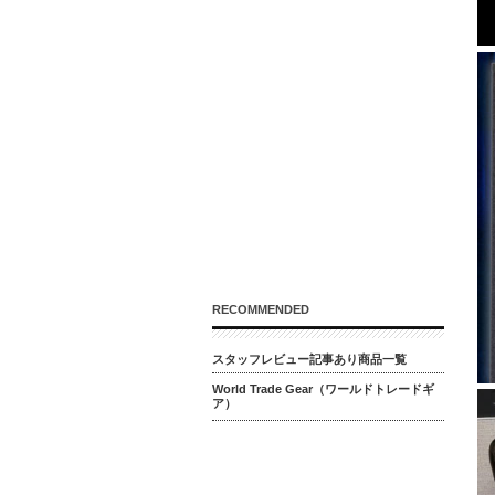
RECOMMENDED
スタッフレビュー記事あり商品一覧
World Trade Gear（ワールドトレードギ
ア）