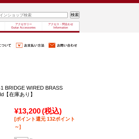
アクセサリー
アクセス・問合わせ
Guitar Accessories
Information
R-1 BRIDGE WIRED BRASS
Gold【在庫あり】
¥13,200
(税込)
[ポイント還元 132ポイント
～]