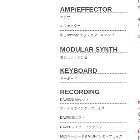
AMP/EFFECTOR
アンプ
エフェクター
中古/Vintage エフェクター＆アンプ
MODULAR SYNTH
モジュラーシンセ
KEYBOARD
キーボード
RECORDING
DAW音楽制作ソフト
オーディオインターフェイス
DAW音源ソフト
DAWエフェクトプラグイン
MIDIキーボード＆MIDIインターフェイス