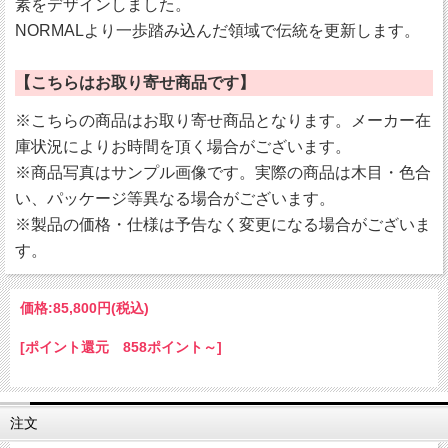
素をデザインしました。
NORMALより一歩踏み込んだ領域で伝統を更新します。
【こちらはお取り寄せ商品です】
※こちらの商品はお取り寄せ商品となります。メーカー在
庫状況によりお時間を頂く場合がございます。
※商品写真はサンプル画像です。実際の商品は木目・色合
い、パッケージ等異なる場合がございます。
※製品の価格・仕様は予告なく変更になる場合がございま
す。
価格:
85,800円
(税込)
[ポイント還元 858ポイント～]
注文