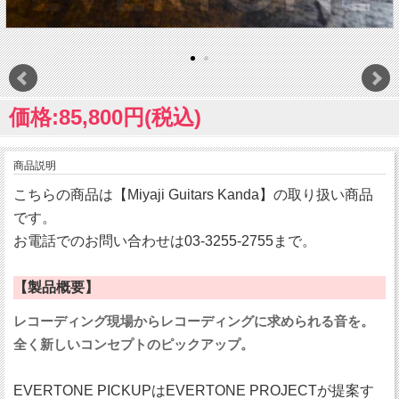
価格:85,800円(税込)
商品説明
こちらの商品は【Miyaji Guitars Kanda】の取り扱い商品
です。
お電話でのお問い合わせは03-3255-2755まで。
【製品概要】
レコーディング現場からレコーディングに求められる音を。
全く新しいコンセプトのピックアップ。
EVERTONE PICKUPはEVERTONE PROJECTが提案す