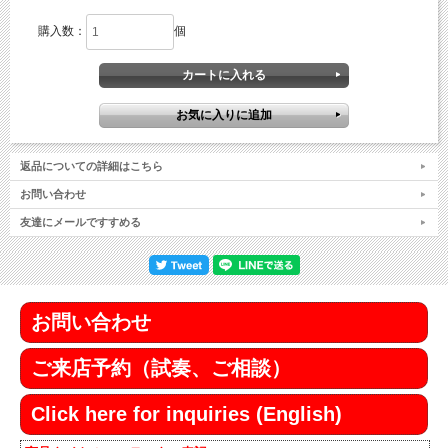
購入数：
個
返品についての詳細はこちら
お問い合わせ
友達にメールですすめる
お問い合わせ
ご来店予約（試奏、ご相談）
Click here for inquiries (English)