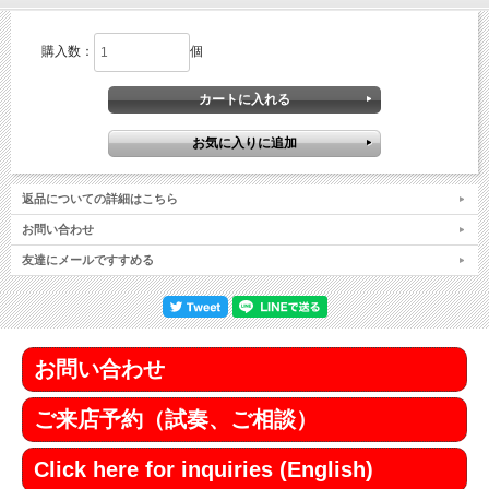
購入数：
個
返品についての詳細はこちら
お問い合わせ
友達にメールですすめる
お問い合わせ
ご来店予約（試奏、ご相談）
Click here for inquiries (English)