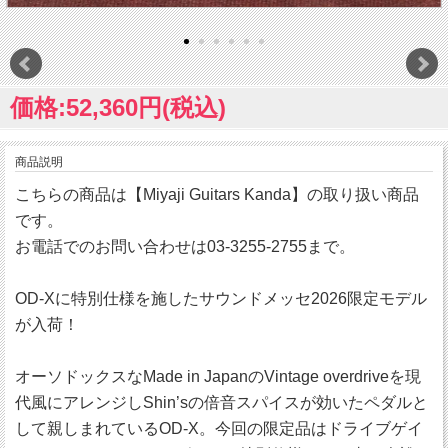
価格:52,360円(税込)
商品説明
こちらの商品は【Miyaji Guitars Kanda】の取り扱い商品
です。
お電話でのお問い合わせは03-3255-2755まで。
OD-Xに特別仕様を施したサウンドメッセ2026限定モデル
が入荷！
オーソドックスなMade in JapanのVintage overdriveを現
代風にアレンジしShin’sの倍音スパイスが効いたペダルと
して親しまれているOD-X。今回の限定品はドライブゲイ