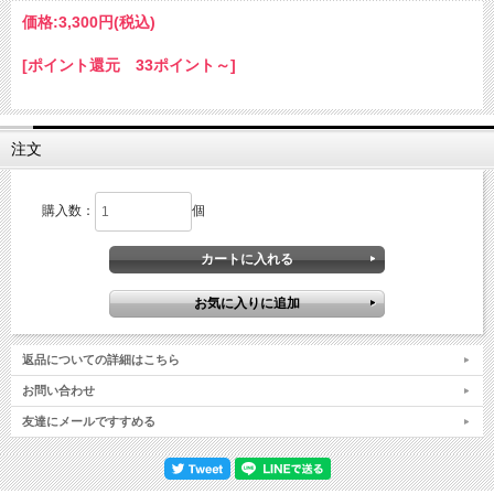
価格:
3,300円
(税込)
[ポイント還元 33ポイント～]
注文
購入数：
個
返品についての詳細はこちら
お問い合わせ
友達にメールですすめる