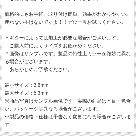
価格的にもお手軽、取り付け簡単、効果がわかりやすい。
使わない手はないですよ！！ぜひ一度お試しください。
＊ギターによっては加工が必要な場合がございます。
ご購入前によくサイズをお確かめください。
＊画像はサンプルです。製品の特性上カラーが微妙に異な
る場合がございます。
あらかじめご了承ください。
最小サイズ：3.6mm
最大サイズ：5.3mm
※商品写真はサンプル画像です。実際の商品は木目・色合
い、パッケージ等異なる場合がございます。
※製品の価格・仕様は予告なく変更になる場合がございま
す。