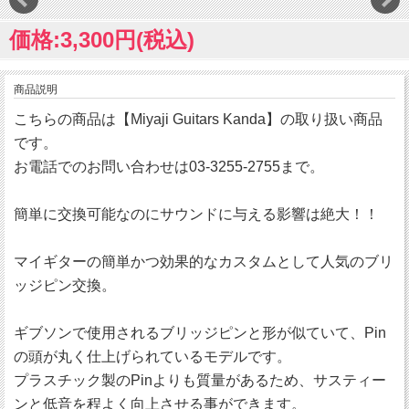
価格:3,300円(税込)
商品説明
こちらの商品は【Miyaji Guitars Kanda】の取り扱い商品
です。
お電話でのお問い合わせは03-3255-2755まで。
簡単に交換可能なのにサウンドに与える影響は絶大！！
マイギターの簡単かつ効果的なカスタムとして人気のブリ
ッジピン交換。
ギブソンで使用されるブリッジピンと形が似ていて、Pin
の頭が丸く仕上げられているモデルです。
プラスチック製のPinよりも質量があるため、サスティー
ンと低音を程よく向上させる事ができます。