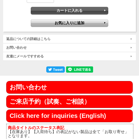
返品についての詳細はこちら
お問い合わせ
友達にメールですすめる
お問い合わせ
ご来店予約（試奏、ご相談）
Click here for inquiries (English)
商品タイトルのステータス表記
【在庫あり】【入荷待ち】の表記がない製品は全て「お取り寄せ」
となります。