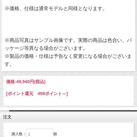
※価格、仕様は通常モデルと同様となります。
※商品写真はサンプル画像です。実際の商品は色合い、パ
ッケージ等異なる場合がございます。
※製品の価格・仕様は予告なく変更になる場合がございま
す。
価格:
49,940円
(税込)
[ポイント還元 499ポイント～]
注文
購入数：
個