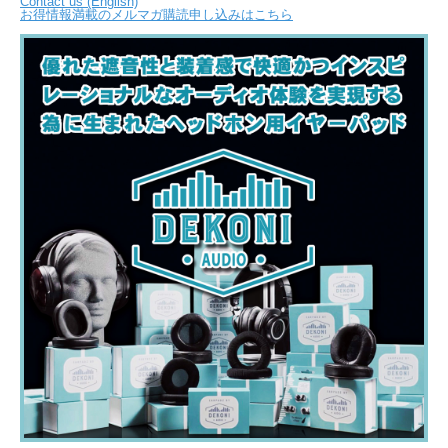
Contact us (English)
お得情報満載のメルマガ購読申し込みはこちら