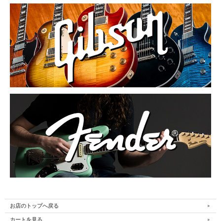
お店のトップへ戻る
カートを見る