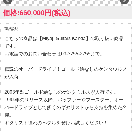
価格:660,000円(税込)
商品説明
こちらの商品は【Miyaji Guitars Kanda】の取り扱い商品
です。
お電話でのお問い合わせは03-3255-2755まで。
伝説のオーバードライブ！ゴールド絵なしのケンタウルス
が入荷！
2003年製ゴールド絵なしのケンタウルスが入荷です。
1994年のリリース以降、バッファーやブースター、オー
バードライブとして多くのギタリストから支持を集めた名
機。
ギタリスト憧れのペダルをぜひお試しください！