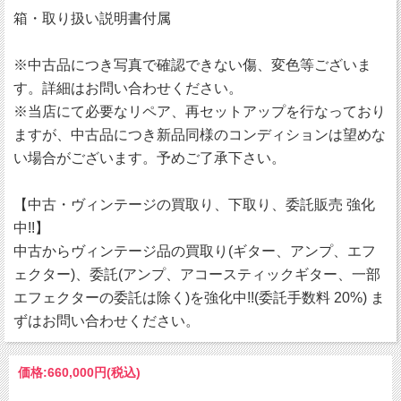
箱・取り扱い説明書付属
※中古品につき写真で確認できない傷、変色等ございま
す。詳細はお問い合わせください。
※当店にて必要なリペア、再セットアップを行なっており
ますが、中古品につき新品同様のコンディションは望めな
い場合がございます。予めご了承下さい。
【中古・ヴィンテージの買取り、下取り、委託販売 強化
中!!】
中古からヴィンテージ品の買取り(ギター、アンプ、エフ
ェクター)、委託(アンプ、アコースティックギター、一部
エフェクターの委託は除く)を強化中!!(委託手数料 20%) ま
ずはお問い合わせください。
価格:
660,000円
(税込)