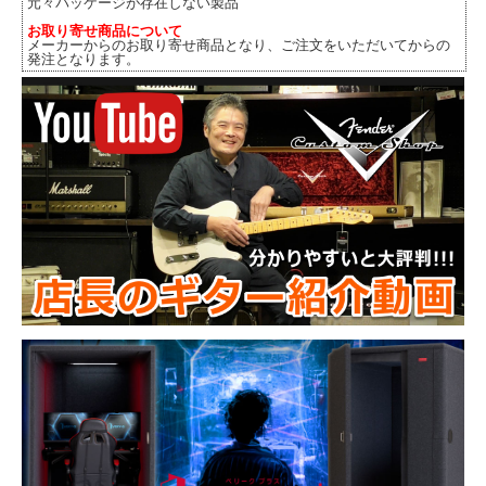
元々パッケージが存在しない製品
お取り寄せ商品について
メーカーからのお取り寄せ商品となり、ご注文をいただいてからの
発注となります。