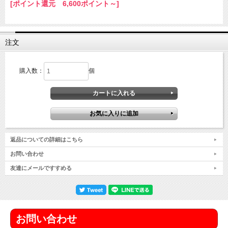
[ポイント還元 6,600ポイント～]
注文
購入数：
個
返品についての詳細はこちら
お問い合わせ
友達にメールですすめる
お問い合わせ