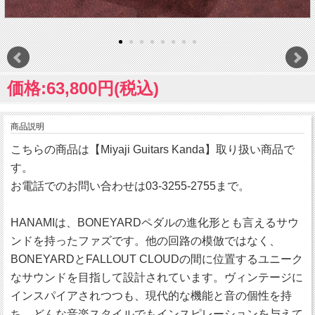
価格:63,800円(税込)
商品説明
こちらの商品は【Miyaji Guitars Kanda】取り扱い商品で
す。
お電話でのお問い合わせは03-3255-2755まで。
HANAMIは、BONEYARDペダルの進化形とも言えるサウ
ンドを持ったファズです。他の回路の模倣ではなく、
BONEYARDとFALLOUT CLOUDの間に位置するユニーク
なサウンドを目指して設計されています。ヴィンテージに
インスパイアされつつも、現代的な機能と音の個性を持
ち、どんな音楽スタイルでもインスピレーションを与えて