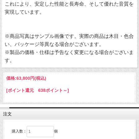
これにより、安定した性能と長寿命、そして優れた音質を
実現しています。
※商品写真はサンプル画像です。実際の商品は木目・色合
い、パッケージ等異なる場合がございます。
※製品の価格・仕様は予告なく変更になる場合がございま
す。
価格:
63,800円
(税込)
[ポイント還元 638ポイント～]
注文
購入数：
個