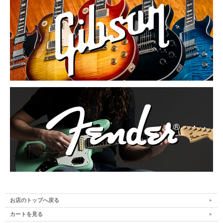
お店のトップへ戻る
カートを見る