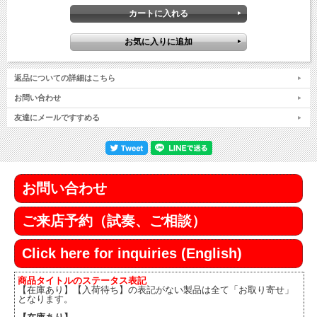
返品についての詳細はこちら
お問い合わせ
友達にメールですすめる
お問い合わせ
ご来店予約（試奏、ご相談）
Click here for inquiries (English)
商品タイトルのステータス表記
【在庫あり】【入荷待ち】の表記がない製品は全て「お取り寄せ」
となります。