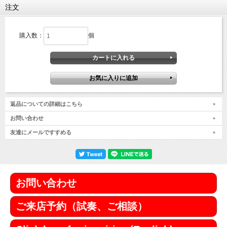
注文
購入数：
個
返品についての詳細はこちら
お問い合わせ
友達にメールですすめる
お問い合わせ
ご来店予約（試奏、ご相談）