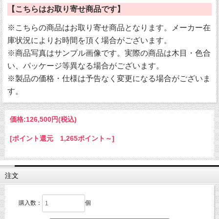
【こちらはお取り寄せ商品です】
※こちらの商品はお取り寄せ商品となります。メーカー在
庫状況によりお時間を頂く場合がございます。
※商品写真はサンプル画像です。実際の商品は木目・色合
い、パッケージ等異なる場合がございます。
※製品の価格・仕様は予告なく変更になる場合がございま
す。
価格:
126,500円
(税込)
[ポイント還元 1,265ポイント～]
注文
購入数：
個