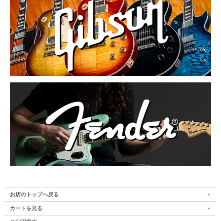
お店のトップへ戻る
カートを見る