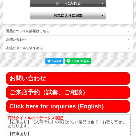
返品についての詳細はこちら
お問い合わせ
友達にメールですすめる
お問い合わせ
ご来店予約（試奏、ご相談）
Click here for inquiries (English)
商品タイトルのステータス表記
【在庫あり】【入荷待ち】の表記がない製品は全て「お取り寄せ」
となります。
【在庫あり】