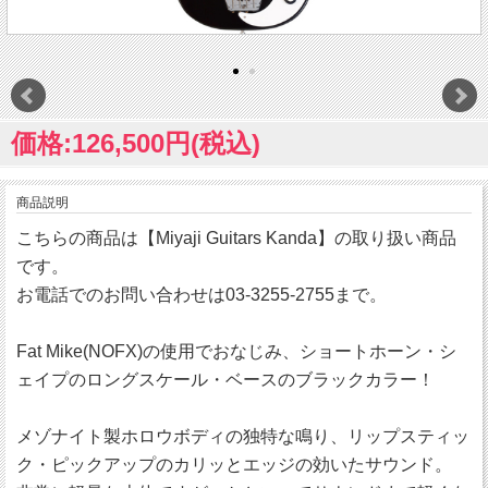
価格:126,500円(税込)
商品説明
こちらの商品は【Miyaji Guitars Kanda】の取り扱い商品
です。
お電話でのお問い合わせは03-3255-2755まで。
Fat Mike(NOFX)の使用でおなじみ、ショートホーン・シ
ェイプのロングスケール・ベースのブラックカラー！
メゾナイト製ホロウボディの独特な鳴り、リップスティッ
ク・ピックアップのカリッとエッジの効いたサウンド。