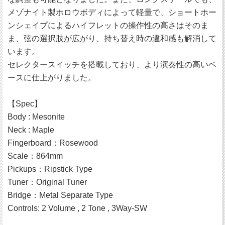
メゾナイト製ホロウボディによって軽量で、ショートホー
ンシェイプによるハイフレットの操作性の高さはそのま
ま、弦の選択肢が広がり、持ち替え時の違和感も解消して
います。
セレクタースイッチを搭載しており、より演奏性の高いベ
ースに仕上がりました。
【Spec】
Body : Mesonite
Neck : Maple
Fingerboard：Rosewood
Scale：864mm
Pickups：Ripstick Type
Tuner：Original Tuner
Bridge：Metal Separate Type
Controls: 2 Volume , 2 Tone , 3Way-SW