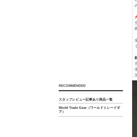
RECOMMENDED
スタッフレビュー記事あり商品一覧
World Trade Gear（ワールドトレードギ
ア）