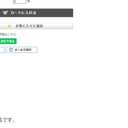
個
詳細はこちら
商品です。