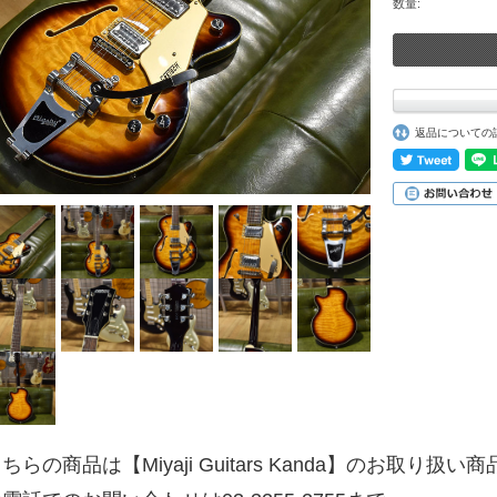
数量:
返品についての
ちらの商品は【Miyaji Guitars Kanda】のお取り扱い