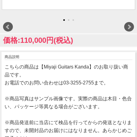
価格:110,000円(税込)
商品説明
こちらの商品は【Miyaji Guitars Kanda】のお取り扱い商
品です。
お電話でのお問い合わせは03-3255-2755まで。
※商品写真はサンプル画像です。実際の商品は木目・色合
い、パッケージ等異なる場合がございます。
※商品発送前に当店にて検品を行ってからの発送となりま
すので、未開封品のお届けにはなりません。あらかじめご