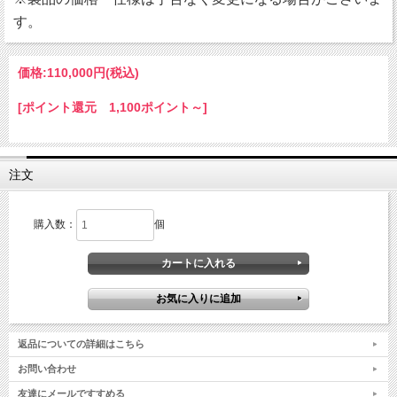
す。
価格:
110,000円
(税込)
[ポイント還元 1,100ポイント～]
注文
購入数：
個
返品についての詳細はこちら
お問い合わせ
友達にメールですすめる