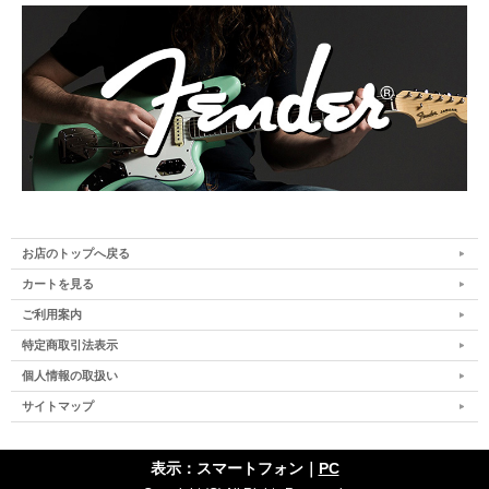
お店のトップへ戻る
カートを見る
ご利用案内
特定商取引法表示
個人情報の取扱い
サイトマップ
表示：スマートフォン｜
PC