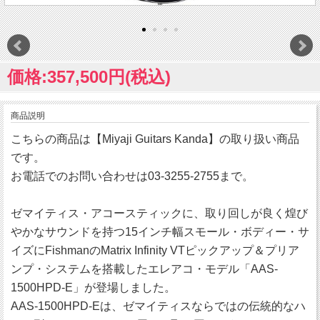
価格:357,500円(税込)
商品説明
こちらの商品は【Miyaji Guitars Kanda】の取り扱い商品
です。
お電話でのお問い合わせは03-3255-2755まで。
ゼマイティス・アコースティックに、取り回しが良く煌び
やかなサウンドを持つ15インチ幅スモール・ボディー・サ
イズにFishmanのMatrix Infinity VTピックアップ＆プリア
ンプ・システムを搭載したエレアコ・モデル「AAS-
1500HPD-E」が登場しました。
AAS-1500HPD-Eは、ゼマイティスならではの伝統的なハ