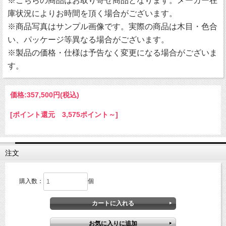
※こちらの商品はお取り寄せ商品となります。メーカー在
庫状況によりお時間を頂く場合がございます。
※商品写真はサンプル画像です。実際の商品は木目・色合
い、パッケージ等異なる場合がございます。
※製品の価格・仕様は予告なく変更になる場合がございま
す。
価格:
357,500円
(税込)
[ポイント還元 3,575ポイント～]
注文
購入数：
個