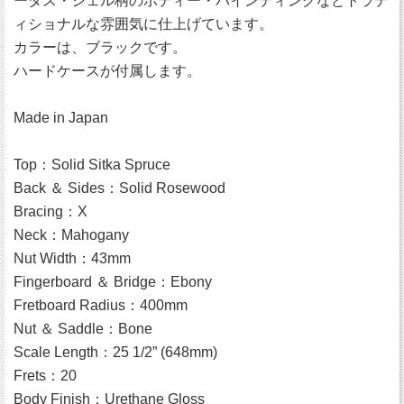
ータス・シェル柄のボディー・バインディングなどトラデ
ィショナルな雰囲気に仕上げています。
カラーは、ブラックです。
ハードケースが付属します。
Made in Japan
Top：Solid Sitka Spruce
Back ＆ Sides：Solid Rosewood
Bracing：X
Neck：Mahogany
Nut Width：43mm
Fingerboard ＆ Bridge：Ebony
Fretboard Radius：400mm
Nut ＆ Saddle：Bone
Scale Length：25 1/2” (648mm)
Frets：20
Body Finish：Urethane Gloss