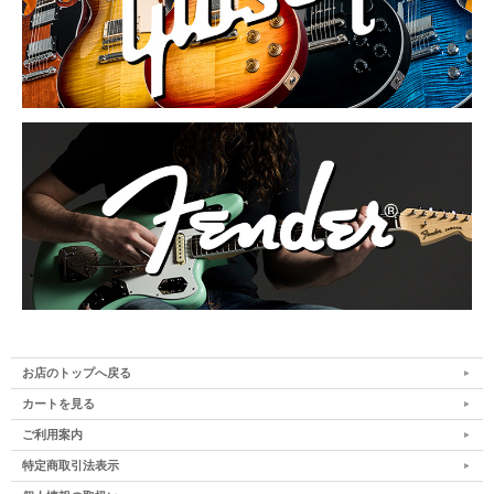
お店のトップへ戻る
カートを見る
ご利用案内
特定商取引法表示