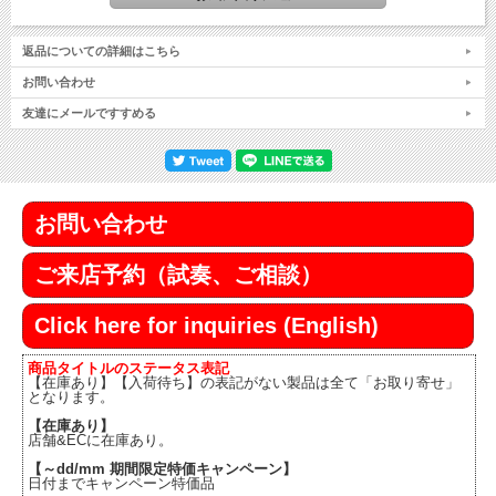
返品についての詳細はこちら
お問い合わせ
友達にメールですすめる
お問い合わせ
ご来店予約（試奏、ご相談）
Click here for inquiries (English)
商品タイトルのステータス表記
【在庫あり】【入荷待ち】の表記がない製品は全て「お取り寄せ」
となります。
【在庫あり】
店舗&ECに在庫あり。
【～dd/mm 期間限定特価キャンペーン】
日付までキャンペーン特価品