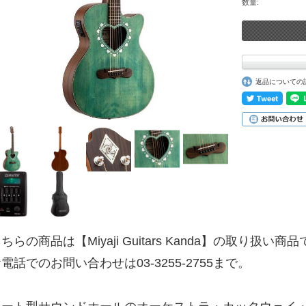
数量:
返品についての
ちらの商品は【Miyaji Guitars Kanda】の取り扱い商
電話でのお問い合わせは03-3255-2755まで。