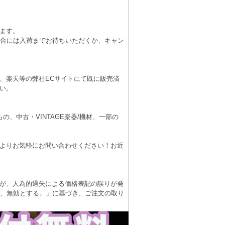
ます。
場合には入荷までお待ちいただくか、キャン
、楽天等の弊社ECサイトにて既に販売済
い。
、中古・VINTAGE楽器/機材、一部の
よりお気軽にお問い合わせください！お近
が、人為的過失による価格表記の誤りが発
は、無効とする。」に基づき、ご注文の取り