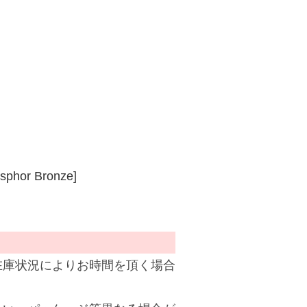
osphor Bronze]
在庫状況によりお時間を頂く場合