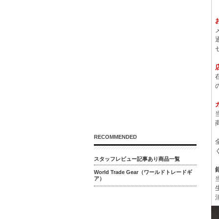
RECOMMENDED
スタッフレビュー記事あり商品一覧
World Trade Gear（ワールドトレードギ
ア）