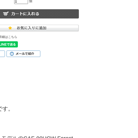
個
詳細はこちら
品です。