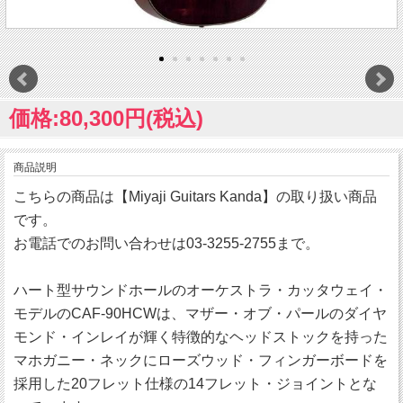
価格:80,300円(税込)
商品説明
こちらの商品は【Miyaji Guitars Kanda】の取り扱い商品
です。
お電話でのお問い合わせは03-3255-2755まで。
ハート型サウンドホールのオーケストラ・カッタウェイ・
モデルのCAF-90HCWは、マザー・オブ・パールのダイヤ
モンド・インレイが輝く特徴的なヘッドストックを持った
マホガニー・ネックにローズウッド・フィンガーボードを
採用した20フレット仕様の14フレット・ジョイントとな