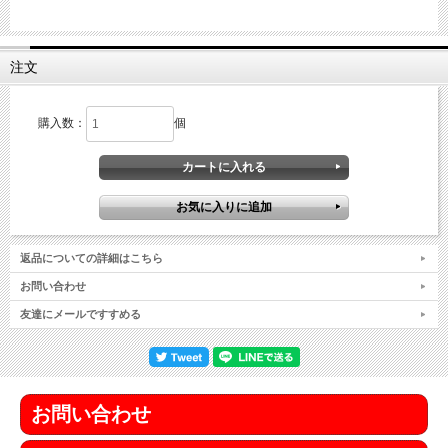
注文
購入数：
個
返品についての詳細はこちら
お問い合わせ
友達にメールですすめる
お問い合わせ