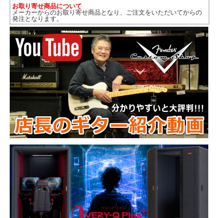
お取り寄せ商品について
メーカーからのお取り寄せ商品となり、ご注文をいただいてからの
発注となります。