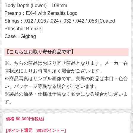
Body Depth (Lower)：108mm
Preamp：EX-4 with Zemaitis Logo
Strings：.012 / .016 / .024 / .032 / .042 / .053 [Coated
Phosphor Bronze]
Case：Gigbag
【こちらはお取り寄せ商品です】
※こちらの商品はお取り寄せ商品となります。メーカー在
庫状況によりお時間を頂く場合がございます。
※商品写真はサンプル画像です。実際の商品は木目・色合
い、パッケージ等異なる場合がございます。
※製品の価格・仕様は予告なく変更になる場合がございま
す。
価格:
80,300円
(税込)
[ポイント還元 803ポイント～]