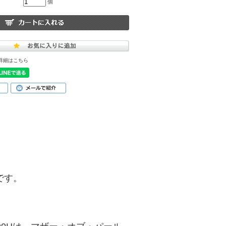
個
詳細はこちら
品です。