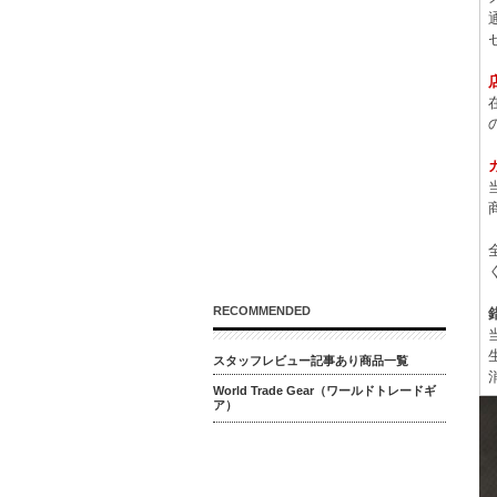
RECOMMENDED
スタッフレビュー記事あり商品一覧
World Trade Gear（ワールドトレードギ
ア）