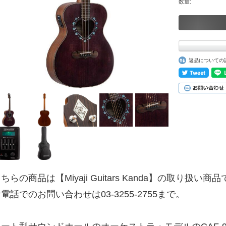
数量:
返品についての
ちらの商品は【Miyaji Guitars Kanda】の取り扱い商
電話でのお問い合わせは03-3255-2755まで。