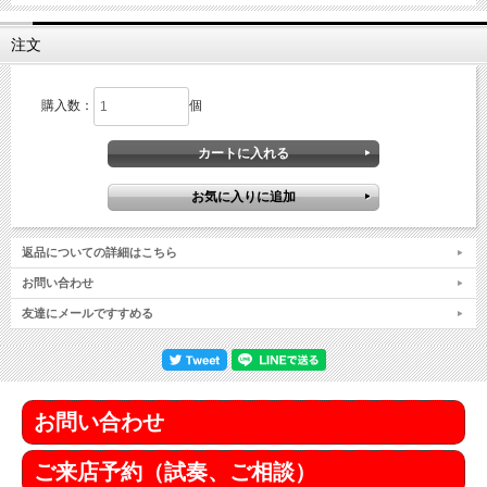
注文
購入数：
個
返品についての詳細はこちら
お問い合わせ
友達にメールですすめる
お問い合わせ
ご来店予約（試奏、ご相談）