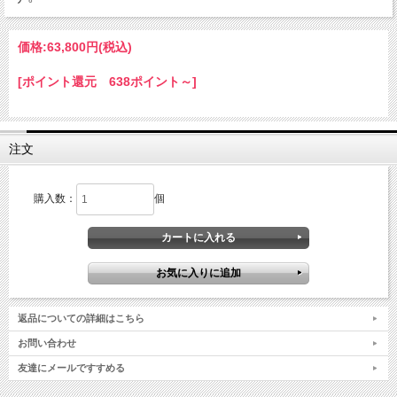
価格:
63,800円
(税込)
[ポイント還元 638ポイント～]
注文
購入数：
個
返品についての詳細はこちら
お問い合わせ
友達にメールですすめる