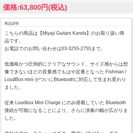
価格:63,800円(税込)
商品説明
こちらの商品は【Miyaji Guitars Kanda】のお取り扱い商
品です。
お電話でのお問い合わせは03-3255-2755まで。
低価格かつ圧倒的にクリアなサウンド、サイズ感からは想
像できないほどの音量感でもはや定番となった Fishman /
LoudBox mini がついにBluetoothに対応して生まれ変わり
ました。
従来 Loudbox Mini Charge にのみ搭載していた Bluetooth
接続が可能になることにより、さらに演奏の幅が広がりま
した。