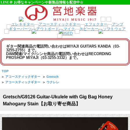
LINE＠ お得なキャンペーンや新製品情報を配信中☆
ギター関連商品の電話問い合わせはMIYAJI GUITARS KANDA（03-
3255-2755）まで。
DAW関連/マイク/シンセ商品の電話問い合わせはRECORDING
PROSHOP MIYAJI（03-3255-3332）まで。
TOP
>
アコースティックギター
>
Gretsch
>
アコースティックギター
>
ウクレレ
Gretsch/G9126 Guitar-Ukulele with Gig Bag Honey
Mahogany Stain【お取り寄せ商品】