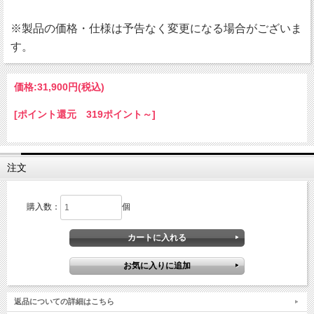
※製品の価格・仕様は予告なく変更になる場合がございま
す。
価格:
31,900円
(税込)
[ポイント還元 319ポイント～]
注文
購入数：
個
返品についての詳細はこちら