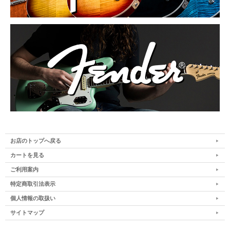
お店のトップへ戻る
カートを見る
ご利用案内
特定商取引法表示
個人情報の取扱い
サイトマップ