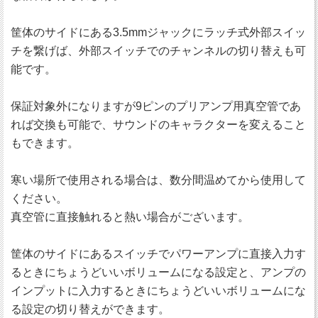
筐体のサイドにある3.5mmジャックにラッチ式外部スイッ
チを繋げば、外部スイッチでのチャンネルの切り替えも可
能です。
保証対象外になりますが9ピンのプリアンプ用真空管であ
れば交換も可能で、サウンドのキャラクターを変えること
もできます。
寒い場所で使用される場合は、数分間温めてから使用して
ください。
真空管に直接触れると熱い場合がございます。
筐体のサイドにあるスイッチでパワーアンプに直接入力す
るときにちょうどいいボリュームになる設定と、アンプの
インプットに入力するときにちょうどいいボリュームにな
る設定の切り替えができます。