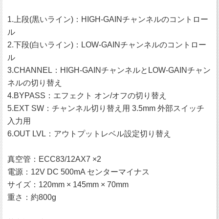
1.上段(黒いライン)：HIGH-GAINチャンネルのコントロー
ル
2.下段(白いライン)：LOW-GAINチャンネルのコントロー
ル
3.CHANNEL：HIGH-GAINチャンネルとLOW-GAINチャン
ネルの切り替え
4.BYPASS：エフェクト オン/オフの切り替え
5.EXT SW：チャンネル切り替え用 3.5mm 外部スイッチ
入力用
6.OUT LVL：アウトプットレベル設定切り替え
真空管：ECC83/12AX7 ×2
電源：12V DC 500mA センターマイナス
サイズ：120mm × 145mm × 70mm
重さ：約800g