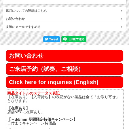
返品についての詳細はこちら
お問い合わせ
友達にメールですすめる
お問い合わせ
ご来店予約（試奏、ご相談）
Click here for inquiries (English)
商品タイトルのステータス表記
【在庫あり】【入荷待ち】の表記がない製品は全て「お取り寄せ」
となります。
【在庫あり】
店舗&ECに在庫あり。
【～dd/mm 期間限定特価キャンペーン】
日付までキャンペーン特価品