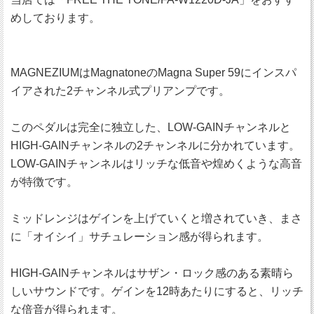
めしております。
MAGNEZIUMはMagnatoneのMagna Super 59にインスパ
イアされた2チャンネル式プリアンプです。
このペダルは完全に独立した、LOW-GAINチャンネルと
HIGH-GAINチャンネルの2チャンネルに分かれています。
LOW-GAINチャンネルはリッチな低音や煌めくような高音
が特徴です。
ミッドレンジはゲインを上げていくと増されていき、まさ
に「オイシイ」サチュレーション感が得られます。
HIGH-GAINチャンネルはサザン・ロック感のある素晴ら
しいサウンドです。ゲインを12時あたりにすると、リッチ
な倍音が得られます。