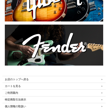
お店のトップへ戻る
カートを見る
ご利用案内
特定商取引法表示
個人情報の取扱い