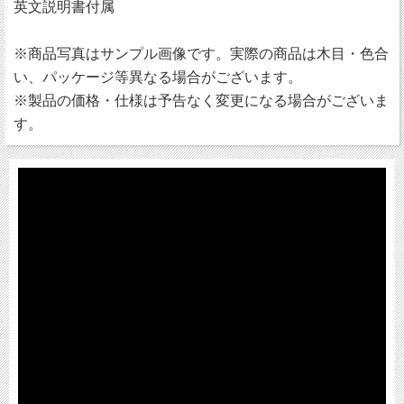
英文説明書付属
※商品写真はサンプル画像です。実際の商品は木目・色合
い、パッケージ等異なる場合がございます。
※製品の価格・仕様は予告なく変更になる場合がございま
す。