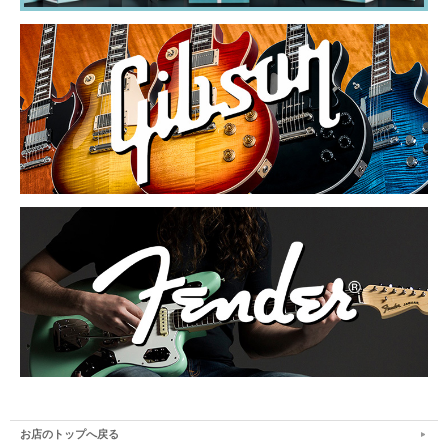
お店のトップへ戻る