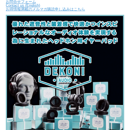
お問合せフォーム
Contact us (English)
お得情報満載のメルマガ購読申し込みはこちら