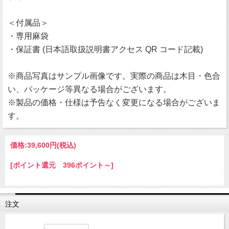
＜付属品＞
・専用麻袋
・保証書 (日本語取扱説明書アクセス QR コード記載)
※商品写真はサンプル画像です。実際の商品は木目・色合
い、パッケージ等異なる場合がございます。
※製品の価格・仕様は予告なく変更になる場合がございま
す。
価格:
39,600円
(税込)
[ポイント還元 396ポイント～]
注文