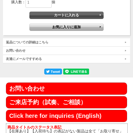
購入数：
個
返品についての詳細はこちら
お問い合わせ
友達にメールですすめる
お問い合わせ
ご来店予約（試奏、ご相談）
Click here for inquiries (English)
商品タイトルのステータス表記
【在庫あり】【入荷待ち】の表記がない製品は全て「お取り寄せ」