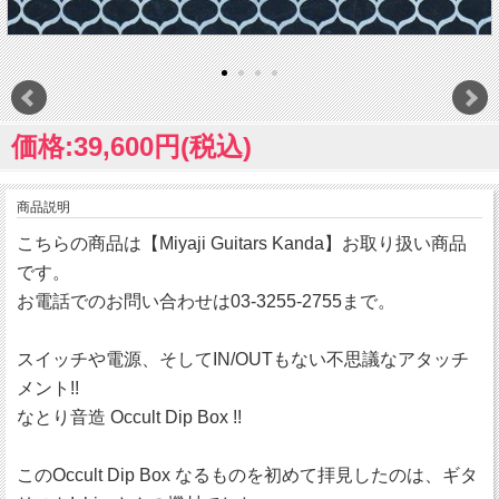
価格:39,600円(税込)
商品説明
こちらの商品は【Miyaji Guitars Kanda】お取り扱い商品
です。
お電話でのお問い合わせは03-3255-2755まで。
スイッチや電源、そしてIN/OUTもない不思議なアタッチ
メント!!
なとり音造 Occult Dip Box !!
このOccult Dip Box なるものを初めて拝見したのは、ギタ