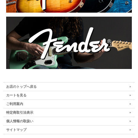
お店のトップへ戻る
カートを見る
ご利用案内
特定商取引法表示
個人情報の取扱い
サイトマップ