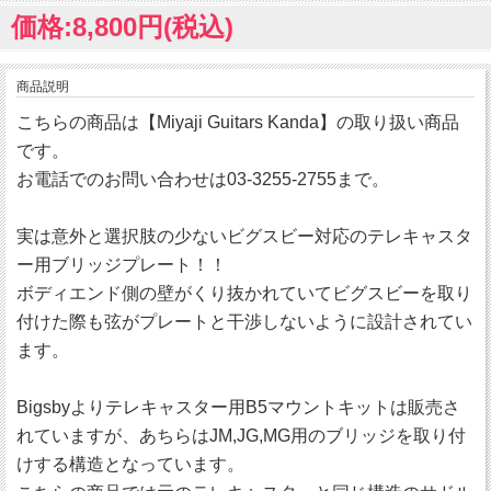
価格:8,800円(税込)
商品説明
こちらの商品は【Miyaji Guitars Kanda】の取り扱い商品
です。
お電話でのお問い合わせは03-3255-2755まで。
実は意外と選択肢の少ないビグスビー対応のテレキャスタ
ー用ブリッジプレート！！
ボディエンド側の壁がくり抜かれていてビグスビーを取り
付けた際も弦がプレートと干渉しないように設計されてい
ます。
Bigsbyよりテレキャスター用B5マウントキットは販売さ
れていますが、あちらはJM,JG,MG用のブリッジを取り付
けする構造となっています。