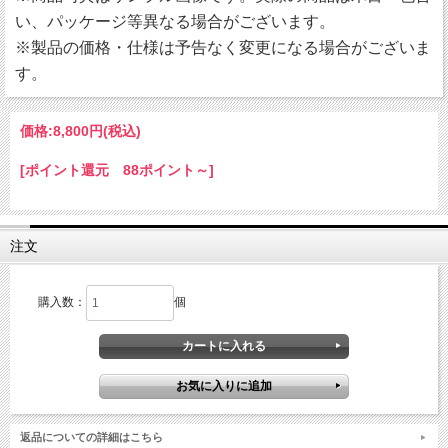
い、パッケージ等異なる場合がございます。
※製品の価格・仕様は予告なく変更になる場合がございま
す。
価格:
8,800円
(税込)
[ポイント還元 88ポイント～]
注文
購入数：
個
返品についての詳細はこちら