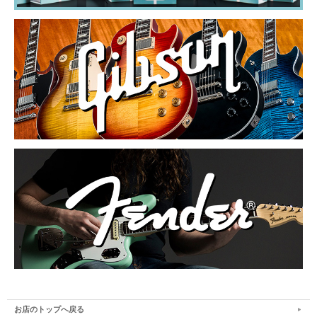
お店のトップへ戻る