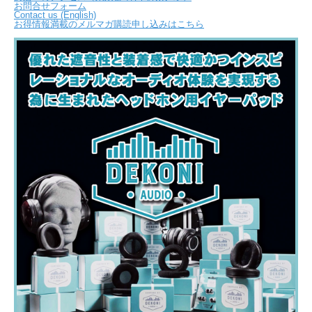
お問合せフォーム
Contact us (English)
お得情報満載のメルマガ購読申し込みはこちら