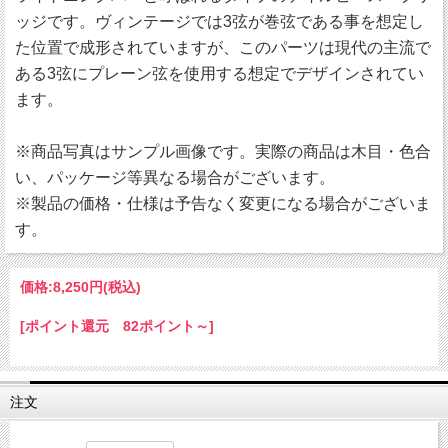
ッジです。ヴィンテージでは3弦が巻弦である事を想定し
た位置で成形されていますが、このパーツは現代の主流で
ある3弦にプレーン弦を使用する想定でデザインされてい
ます。
※商品写真はサンプル画像です。実際の商品は木目・色合
い、パッケージ等異なる場合がございます。
※製品の価格・仕様は予告なく変更になる場合がございま
す。
価格:
8,250円
(税込)
[ポイント還元 82ポイント～]
注文