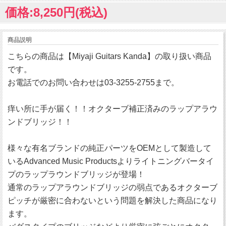
価格:8,250円(税込)
商品説明
こちらの商品は【Miyaji Guitars Kanda】の取り扱い商品
です。
お電話でのお問い合わせは03-3255-2755まで。
痒い所に手が届く！！オクターブ補正済みのラップアラウ
ンドブリッジ！！
様々な有名ブランドの純正パーツをOEMとして製造して
いるAdvanced Music Productsよりライトニングバータイ
プのラップラウンドブリッジが登場！
通常のラップアラウンドブリッジの弱点であるオクターブ
ピッチが厳密に合わないという問題を解決した商品になり
ます。