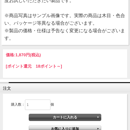
度お試しいただきたい製品です。
※商品写真はサンプル画像です。実際の商品は木目・色合
い、パッケージ等異なる場合がございます。
※製品の価格・仕様は予告なく変更になる場合がございま
す。
価格:
1,870円
(税込)
[ポイント還元 18ポイント～]
注文
購入数：
個