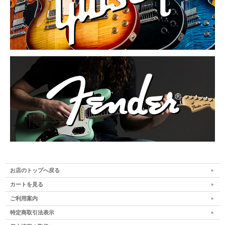
お店のトップへ戻る
カートを見る
ご利用案内
特定商取引法表示