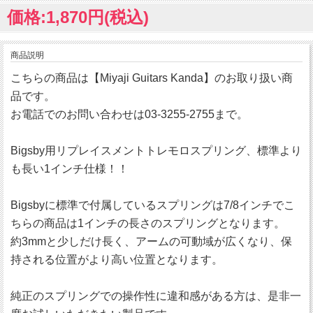
価格:1,870円(税込)
商品説明
こちらの商品は【Miyaji Guitars Kanda】のお取り扱い商
品です。
お電話でのお問い合わせは03-3255-2755まで。
Bigsby用リプレイスメントトレモロスプリング、標準より
も長い1インチ仕様！！
Bigsbyに標準で付属しているスプリングは7/8インチでこ
ちらの商品は1インチの長さのスプリングとなります。
約3mmと少しだけ長く、アームの可動域が広くなり、保
持される位置がより高い位置となります。
純正のスプリングでの操作性に違和感がある方は、是非一