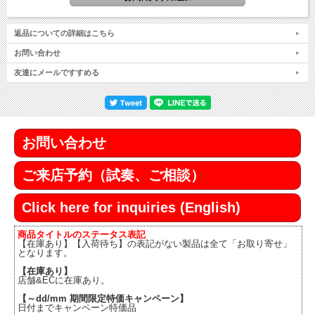
返品についての詳細はこちら
お問い合わせ
友達にメールですすめる
お問い合わせ
ご来店予約（試奏、ご相談）
Click here for inquiries (English)
商品タイトルのステータス表記
【在庫あり】【入荷待ち】の表記がない製品は全て「お取り寄せ」
となります。
【在庫あり】
店舗&ECに在庫あり。
【～dd/mm 期間限定特価キャンペーン】
日付までキャンペーン特価品