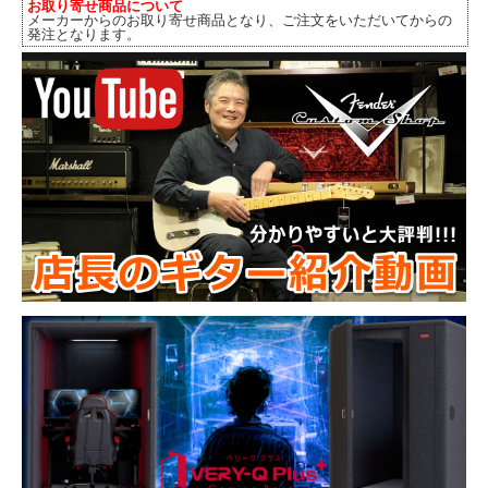
お取り寄せ商品について
メーカーからのお取り寄せ商品となり、ご注文をいただいてからの
発注となります。