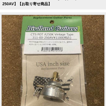
250AV】【お取り寄せ商品】