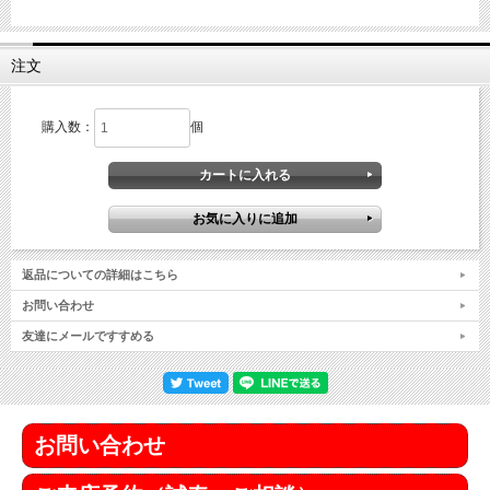
注文
購入数：
個
返品についての詳細はこちら
お問い合わせ
友達にメールですすめる
お問い合わせ