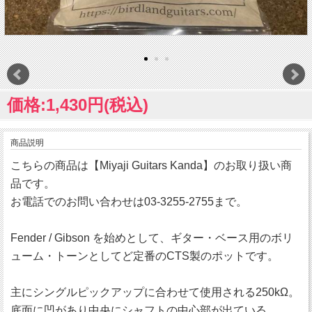
価格:1,430円(税込)
商品説明
こちらの商品は【Miyaji Guitars Kanda】のお取り扱い商
品です。
お電話でのお問い合わせは03-3255-2755まで。
Fender / Gibson を始めとして、ギター・ベース用のボリ
ューム・トーンとしてど定番のCTS製のポットです。
主にシングルピックアップに合わせて使用される250kΩ。
底面に凹があり中央にシャフトの中心部が出ている