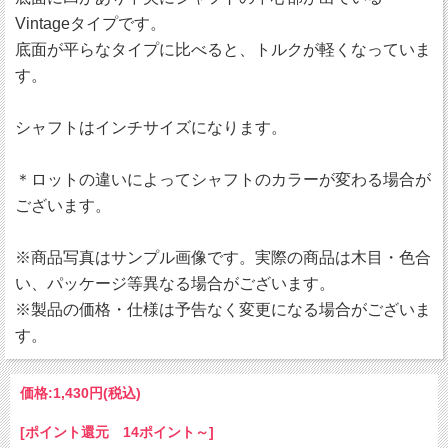
Vintageタイプです。
底面が平らなタイプに比べると、トルクが軽くなっていま
す。
シャフトはインチサイズになります。
＊ロットの違いによってシャフトのカラーが変わる場合が
ございます。
※商品写真はサンプル画像です。実際の商品は木目・色合
い、パッケージ等異なる場合がございます。
※製品の価格・仕様は予告なく変更になる場合がございま
す。
価格:
1,430円
(税込)
[ポイント還元 14ポイント～]