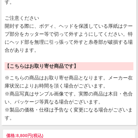
す。
ご注意ください
開封する際に、ボディ、ヘッドを保護している厚紙はテー
プ部分をカッター等で切って外すようにしてください。特
にヘッド部を無理に引っ張って外すと糸巻部が破損する場
合があります。
【こちらはお取り寄せ商品です】
※こちらの商品はお取り寄せ商品となります。メーカー在
庫状況によりお時間を頂く場合がございます。
※商品写真はサンプル画像です。実際の商品は木目・色合
い、パッケージ等異なる場合がございます。
※製品の価格・仕様は予告なく変更になる場合がございま
す。
価格:
8,800円
(税込)