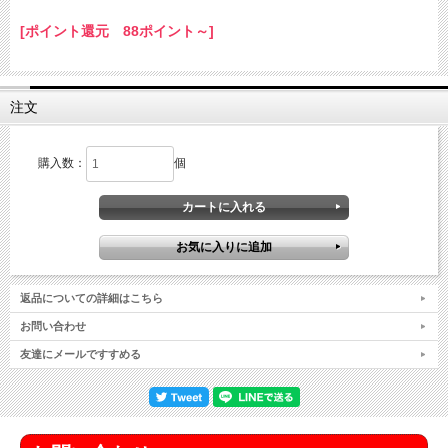
[ポイント還元 88ポイント～]
注文
購入数：
個
返品についての詳細はこちら
お問い合わせ
友達にメールですすめる