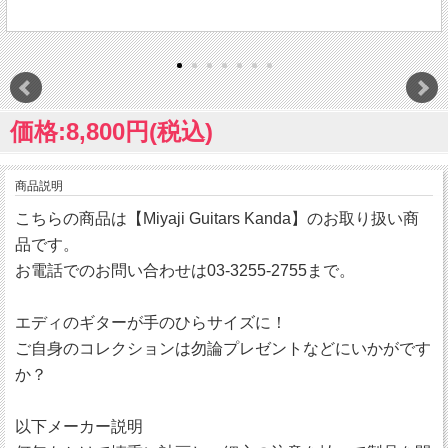
価格:8,800円(税込)
商品説明
こちらの商品は【Miyaji Guitars Kanda】のお取り扱い商
品です。
お電話でのお問い合わせは03-3255-2755まで。
エディのギターが手のひらサイズに！
ご自身のコレクションは勿論プレゼントなどにいかがです
か？
以下メーカー説明