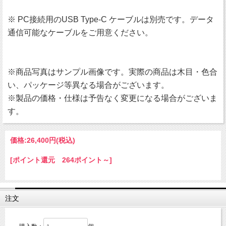
※ PC接続用のUSB Type-C ケーブルは別売です。データ
通信可能なケーブルをご用意ください。
※商品写真はサンプル画像です。実際の商品は木目・色合
い、パッケージ等異なる場合がございます。
※製品の価格・仕様は予告なく変更になる場合がございま
す。
価格:
26,400円
(税込)
[ポイント還元 264ポイント～]
注文