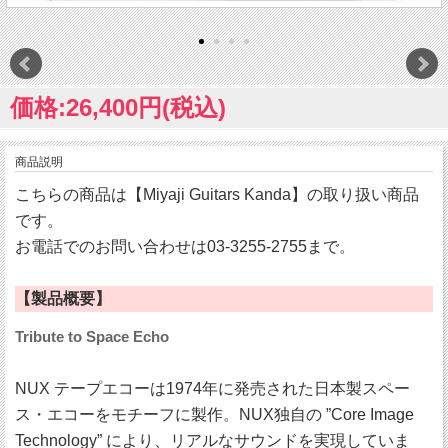
価格:26,400円(税込)
商品説明
こちらの商品は【Miyaji Guitars Kanda】の取り扱い商品
です。
お電話でのお問い合わせは03-3255-2755まで。
【製品概要】
Tribute to Space Echo
NUX テープエコーは1974年に発売された日本製スペー
ス・エコーをモチーフに製作。NUX独自の ”Core Image
Technology” により、リアルなサウンドを実現していま