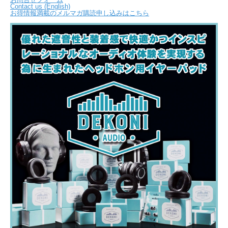
Contact us (English)
お得情報満載のメルマガ購読申し込みはこちら