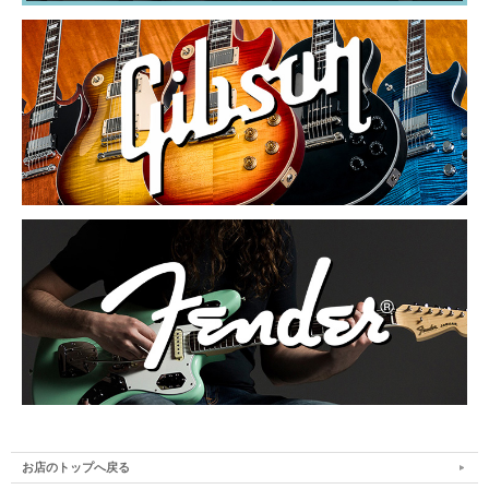
お店のトップへ戻る